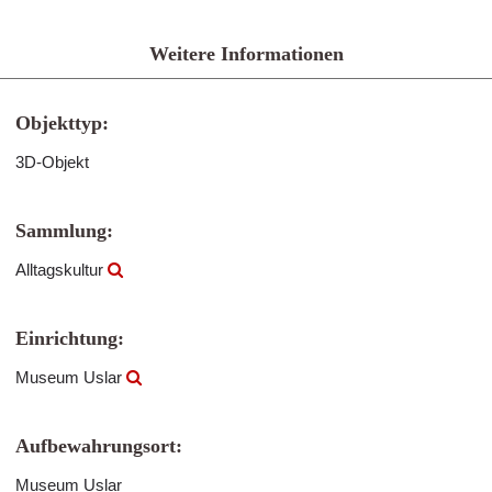
Weitere Informationen
Objekttyp:
3D-Objekt
Sammlung:
Alltagskultur
Einrichtung:
Museum Uslar
Aufbewahrungsort:
Museum Uslar