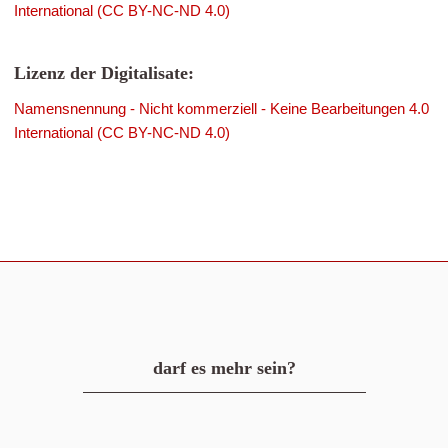
International (CC BY-NC-ND 4.0)
Lizenz der Digitalisate:
Namensnennung - Nicht kommerziell - Keine Bearbeitungen 4.0
International (CC BY-NC-ND 4.0)
darf es mehr sein?