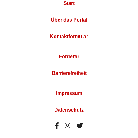
Start
Über das Portal
Kontaktformular
Förderer
Barrierefreiheit
Impressum
Datenschutz