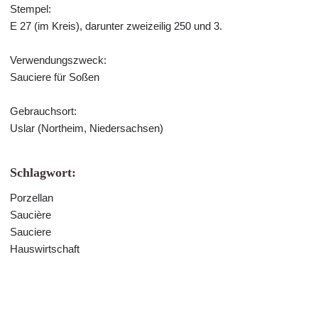
Stempel:
E 27 (im Kreis), darunter zweizeilig 250 und 3.
Verwendungszweck:
Sauciere für Soßen
Gebrauchsort:
Uslar (Northeim, Niedersachsen)
Schlagwort:
Porzellan
Saucière
Sauciere
Hauswirtschaft