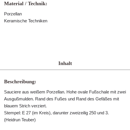
Material / Technik:
Porzellan
Keramische Techniken
Inhalt
Beschreibung:
Sauciere aus weißem Porzellan. Hohe ovale Fußschale mit zwei
Ausgußmulden. Rand des Fußes und Rand des Gefäßes mit
blauem Strich verziert.
Stempel: E 27 (im Kreis), darunter zweizeilig 250 und 3.
(Heidrun Teuber)