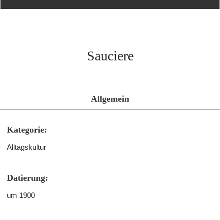
Sauciere
Allgemein
Kategorie:
Alltagskultur
Datierung:
um 1900