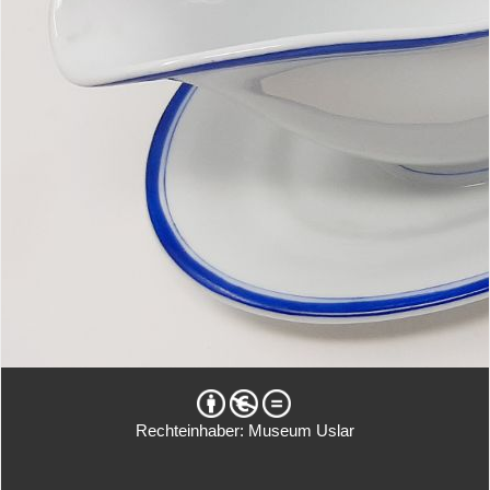
Rechteinhaber: Museum Uslar