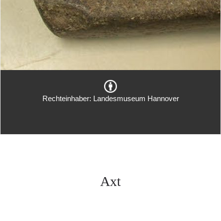
Rechteinhaber: Landesmuseum Hannover
Axt