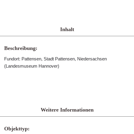
Inhalt
Beschreibung:
Fundort: Pattensen, Stadt Pattensen, Niedersachsen
(Landesmuseum Hannover)
Weitere Informationen
Objekttyp: