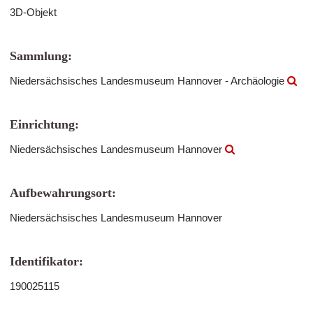
3D-Objekt
Sammlung:
Niedersächsisches Landesmuseum Hannover - Archäologie
Einrichtung:
Niedersächsisches Landesmuseum Hannover
Aufbewahrungsort:
Niedersächsisches Landesmuseum Hannover
Identifikator:
190025115