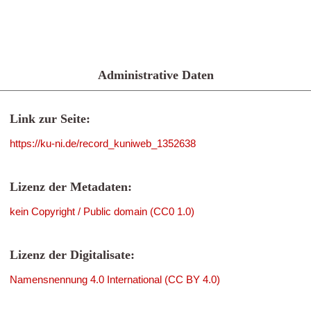
Administrative Daten
Link zur Seite:
https://ku-ni.de/record_kuniweb_1352638
Lizenz der Metadaten:
kein Copyright / Public domain (CC0 1.0)
Lizenz der Digitalisate:
Namensnennung 4.0 International (CC BY 4.0)