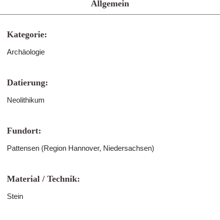
Allgemein
Kategorie:
Archäologie
Datierung:
Neolithikum
Fundort:
Pattensen (Region Hannover, Niedersachsen)
Material / Technik:
Stein