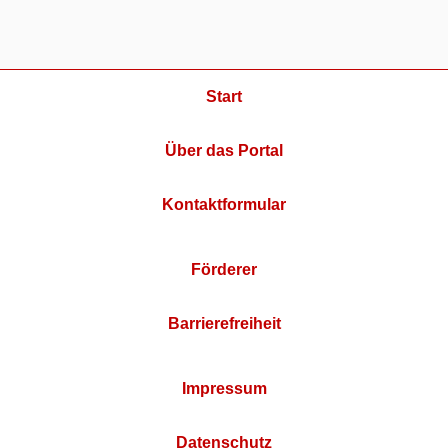
Start
Über das Portal
Kontaktformular
Förderer
Barrierefreiheit
Impressum
Datenschutz