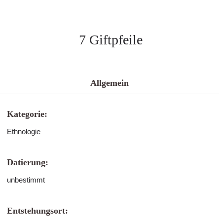
7 Giftpfeile
Allgemein
Kategorie:
Ethnologie
Datierung:
unbestimmt
Entstehungsort: