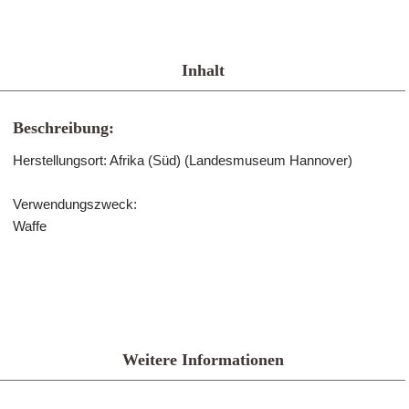
Inhalt
Beschreibung:
Herstellungsort: Afrika (Süd) (Landesmuseum Hannover)
Verwendungszweck:
Waffe
Weitere Informationen