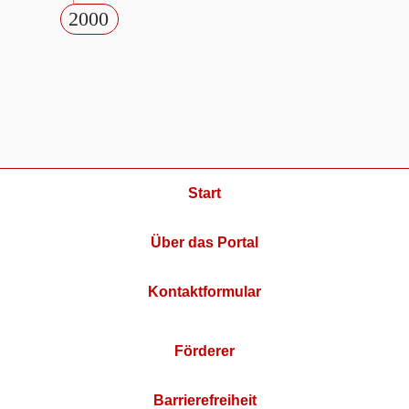
2000
Start
Über das Portal
Kontaktformular
Förderer
Barrierefreiheit