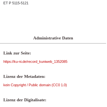
ET P 5115-5121
Administrative Daten
Link zur Seite:
https://ku-ni.de/record_kuniweb_1352085
Lizenz der Metadaten:
kein Copyright / Public domain (CC0 1.0)
Lizenz der Digitalisate: