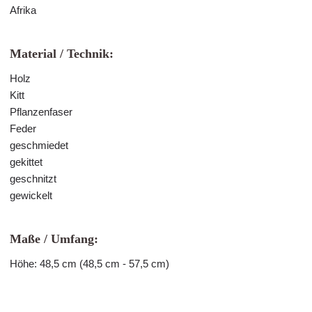
Afrika
Material / Technik:
Holz
Kitt
Pflanzenfaser
Feder
geschmiedet
gekittet
geschnitzt
gewickelt
Maße / Umfang:
Höhe: 48,5 cm (48,5 cm - 57,5 cm)