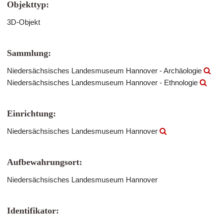
Objekttyp:
3D-Objekt
Sammlung:
Niedersächsisches Landesmuseum Hannover - Archäologie
Niedersächsisches Landesmuseum Hannover - Ethnologie
Einrichtung:
Niedersächsisches Landesmuseum Hannover
Aufbewahrungsort:
Niedersächsisches Landesmuseum Hannover
Identifikator: