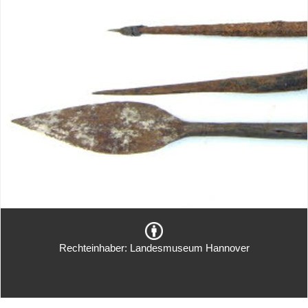
Rechteinhaber: Landesmuseum Hannover