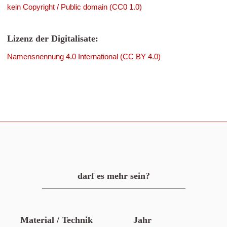
kein Copyright / Public domain (CC0 1.0)
Lizenz der Digitalisate:
Namensnennung 4.0 International (CC BY 4.0)
darf es mehr sein?
Material / Technik
Jahr