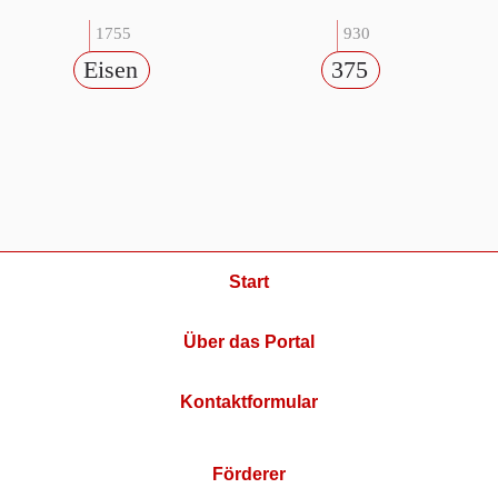
1755
930
Eisen
375
Start
Über das Portal
Kontaktformular
Förderer