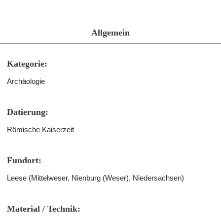
Allgemein
Kategorie:
Archäologie
Datierung:
Römische Kaiserzeit
Fundort:
Leese (Mittelweser, Nienburg (Weser), Niedersachsen)
Material / Technik: