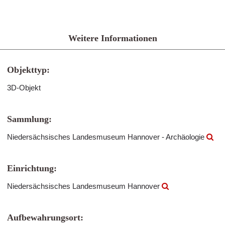
Weitere Informationen
Objekttyp:
3D-Objekt
Sammlung:
Niedersächsisches Landesmuseum Hannover - Archäologie
Einrichtung:
Niedersächsisches Landesmuseum Hannover
Aufbewahrungsort: