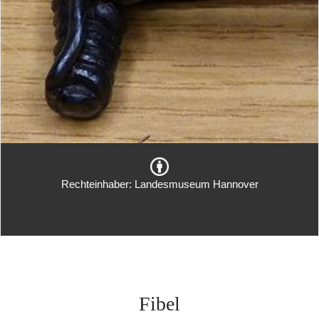
Rechteinhaber: Landesmuseum Hannover
Fibel