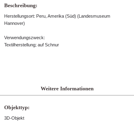
Beschreibung:
Herstellungsort: Peru, Amerika (Süd) (Landesmuseum
Hannover)
Verwendungszweck:
Textilherstellung; auf Schnur
Weitere Informationen
Objekttyp:
3D-Objekt