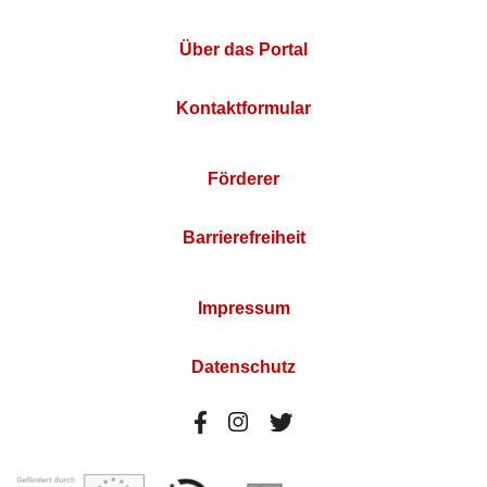
Über das Portal
Kontaktformular
Förderer
Barrierefreiheit
Impressum
Datenschutz