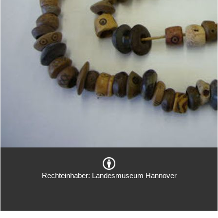
Rechteinhaber: Landesmuseum Hannover