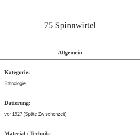
75 Spinnwirtel
Allgemein
Kategorie:
Ethnologie
Datierung:
vor 1927 (Späte Zwischenzeit)
Material / Technik: