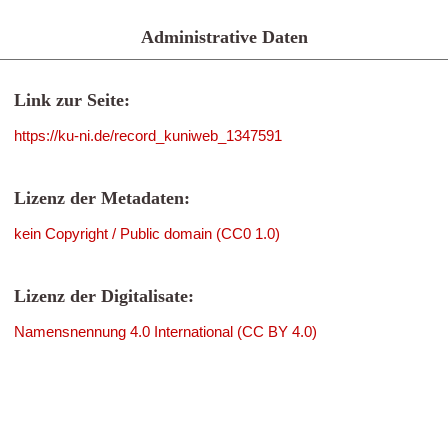
Administrative Daten
Link zur Seite:
https://ku-ni.de/record_kuniweb_1347591
Lizenz der Metadaten:
kein Copyright / Public domain (CC0 1.0)
Lizenz der Digitalisate:
Namensnennung 4.0 International (CC BY 4.0)