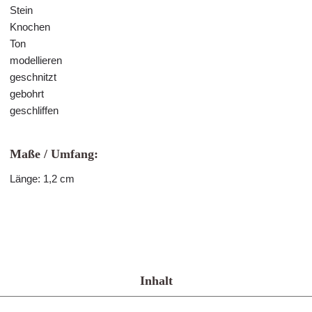
Stein
Knochen
Ton
modellieren
geschnitzt
gebohrt
geschliffen
Maße / Umfang:
Länge: 1,2 cm
Inhalt