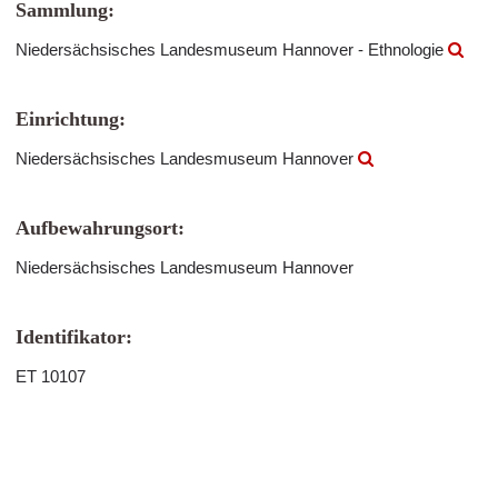
Sammlung:
Niedersächsisches Landesmuseum Hannover - Ethnologie
Einrichtung:
Niedersächsisches Landesmuseum Hannover
Aufbewahrungsort:
Niedersächsisches Landesmuseum Hannover
Identifikator:
ET 10107