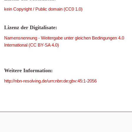
kein Copyright / Public domain (CC0 1.0)
Lizenz der Digitalisate:
Namensnennung - Weitergabe unter gleichen Bedingungen 4.0
International (CC BY-SA 4.0)
Weitere Information:
http://nbn-resolving.de/urn:nbn:de:gbv:45:1-2056