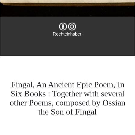
Rechteinhaber:
Fingal, An Ancient Epic Poem, In
Six Books : Together with several
other Poems, composed by Ossian
the Son of Fingal