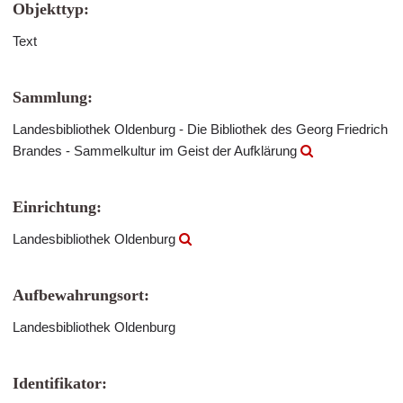
Objekttyp:
Text
Sammlung:
Landesbibliothek Oldenburg - Die Bibliothek des Georg Friedrich
Brandes - Sammelkultur im Geist der Aufklärung
Einrichtung:
Landesbibliothek Oldenburg
Aufbewahrungsort:
Landesbibliothek Oldenburg
Identifikator: