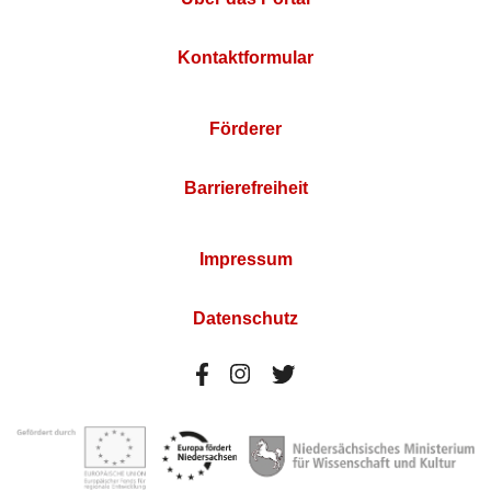
Kontaktformular
Förderer
Barrierefreiheit
Impressum
Datenschutz