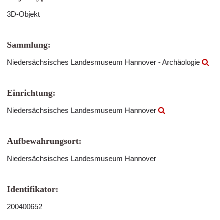
3D-Objekt
Sammlung:
Niedersächsisches Landesmuseum Hannover - Archäologie
Einrichtung:
Niedersächsisches Landesmuseum Hannover
Aufbewahrungsort:
Niedersächsisches Landesmuseum Hannover
Identifikator:
200400652