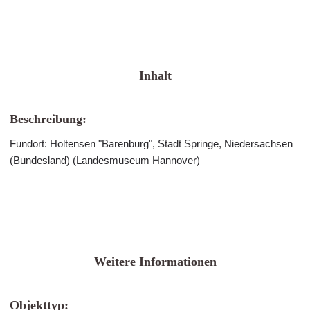
Inhalt
Beschreibung:
Fundort: Holtensen "Barenburg", Stadt Springe, Niedersachsen
(Bundesland) (Landesmuseum Hannover)
Weitere Informationen
Objekttyp: