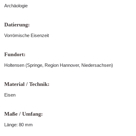
Archäologie
Datierung:
Vorrömische Eisenzeit
Fundort:
Holtensen (Springe, Region Hannover, Niedersachsen)
Material / Technik:
Eisen
Maße / Umfang:
Länge: 80 mm