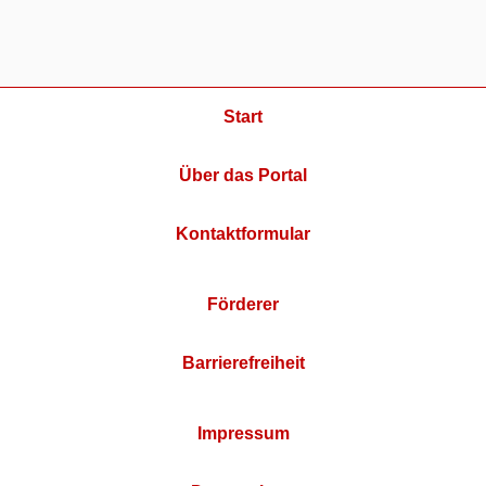
Start
Über das Portal
Kontaktformular
Förderer
Barrierefreiheit
Impressum