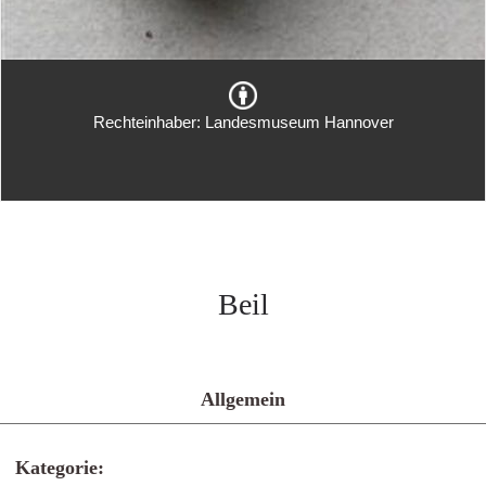
Rechteinhaber: Landesmuseum Hannover
Beil
Allgemein
Kategorie: