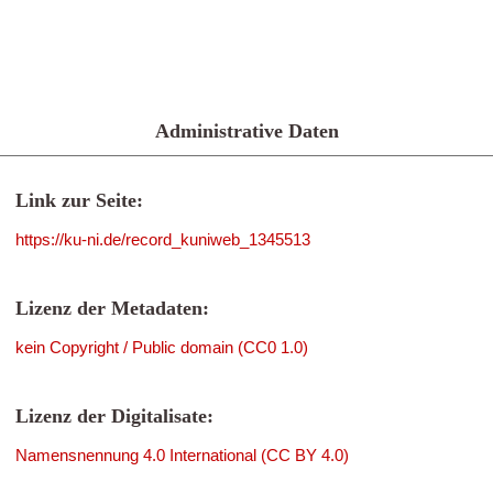
Administrative Daten
Link zur Seite:
https://ku-ni.de/record_kuniweb_1345513
Lizenz der Metadaten:
kein Copyright / Public domain (CC0 1.0)
Lizenz der Digitalisate:
Namensnennung 4.0 International (CC BY 4.0)