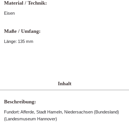
Material / Technik:
Eisen
Maße / Umfang:
Länge: 135 mm
Inhalt
Beschreibung:
Fundort: Afferde, Stadt Hameln, Niedersachsen (Bundesland)
(Landesmuseum Hannover)