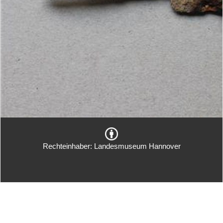
Rechteinhaber: Landesmuseum Hannover