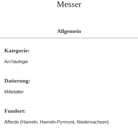
Messer
Allgemein
Kategorie:
Archäologie
Datierung:
Mittelalter
Fundort:
Afferde (Hameln, Hameln-Pyrmont, Niedersachsen)