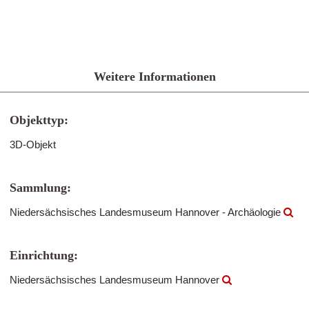
Weitere Informationen
Objekttyp:
3D-Objekt
Sammlung:
Niedersächsisches Landesmuseum Hannover - Archäologie
Einrichtung:
Niedersächsisches Landesmuseum Hannover