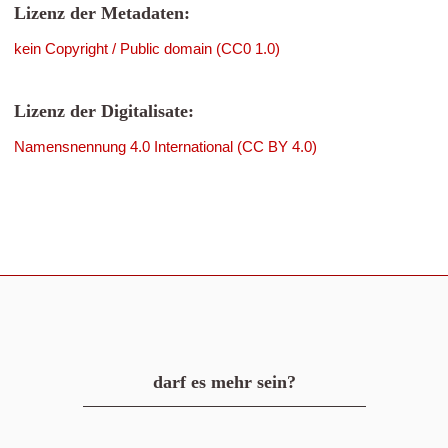
Lizenz der Metadaten:
kein Copyright / Public domain (CC0 1.0)
Lizenz der Digitalisate:
Namensnennung 4.0 International (CC BY 4.0)
darf es mehr sein?