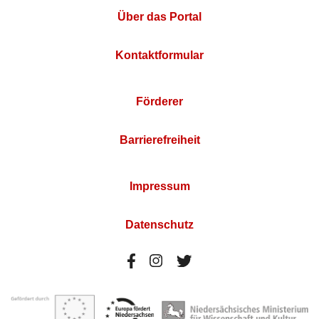
Über das Portal
Kontaktformular
Förderer
Barrierefreiheit
Impressum
Datenschutz