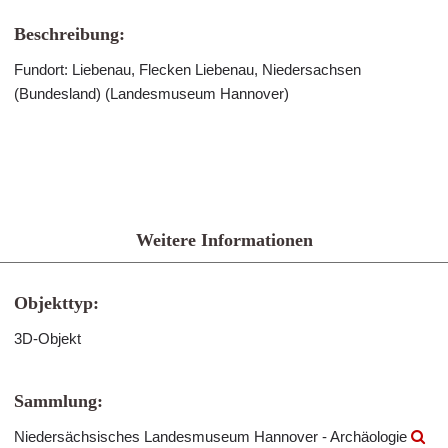
Beschreibung:
Fundort: Liebenau, Flecken Liebenau, Niedersachsen
(Bundesland) (Landesmuseum Hannover)
Weitere Informationen
Objekttyp:
3D-Objekt
Sammlung:
Niedersächsisches Landesmuseum Hannover - Archäologie