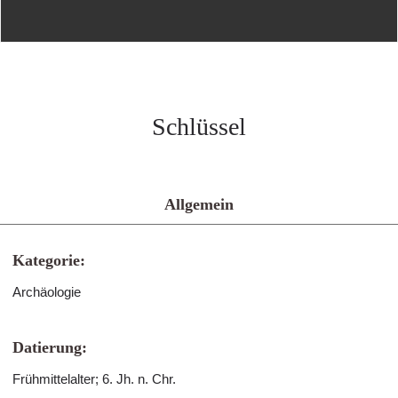
Schlüssel
Allgemein
Kategorie:
Archäologie
Datierung:
Frühmittelalter; 6. Jh. n. Chr.