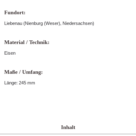
Fundort:
Liebenau (Nienburg (Weser), Niedersachsen)
Material / Technik:
Eisen
Maße / Umfang:
Länge: 245 mm
Inhalt