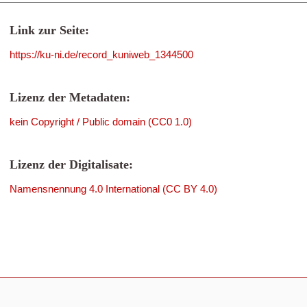
Link zur Seite:
https://ku-ni.de/record_kuniweb_1344500
Lizenz der Metadaten:
kein Copyright / Public domain (CC0 1.0)
Lizenz der Digitalisate:
Namensnennung 4.0 International (CC BY 4.0)