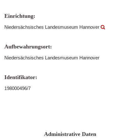
Einrichtung:
Niedersächsisches Landesmuseum Hannover
Aufbewahrungsort:
Niedersächsisches Landesmuseum Hannover
Identifikator:
198000496/7
Administrative Daten