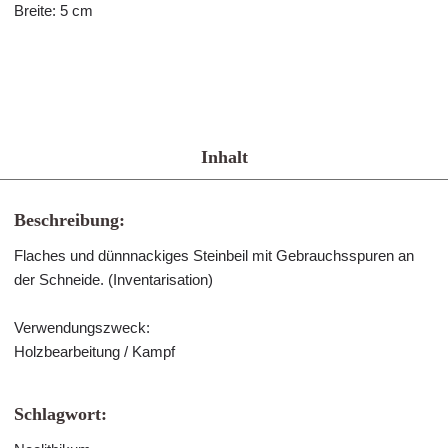
Breite: 5 cm
Inhalt
Beschreibung:
Flaches und dünnnackiges Steinbeil mit Gebrauchsspuren an
der Schneide. (Inventarisation)
Verwendungszweck:
Holzbearbeitung / Kampf
Schlagwort: