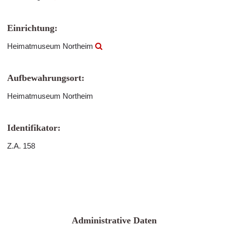
Einrichtung:
Heimatmuseum Northeim
Aufbewahrungsort:
Heimatmuseum Northeim
Identifikator:
Z.A. 158
Administrative Daten