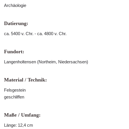
Archäologie
Datierung:
ca. 5400 v. Chr. - ca. 4800 v. Chr.
Fundort:
Langenholtensen (Northeim, Niedersachsen)
Material / Technik:
Felsgestein
geschliffen
Maße / Umfang:
Länge: 12,4 cm