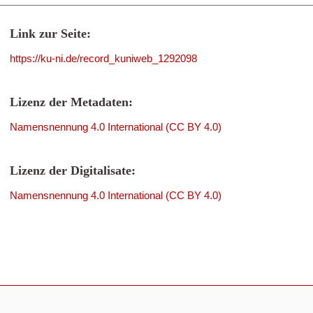
Link zur Seite:
https://ku-ni.de/record_kuniweb_1292098
Lizenz der Metadaten:
Namensnennung 4.0 International (CC BY 4.0)
Lizenz der Digitalisate:
Namensnennung 4.0 International (CC BY 4.0)