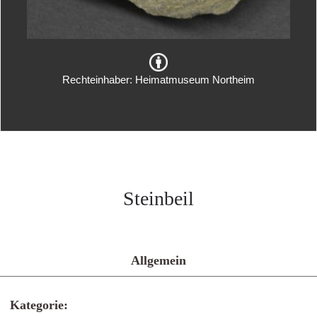
Rechteinhaber: Heimatmuseum Northeim
Steinbeil
Allgemein
Kategorie: