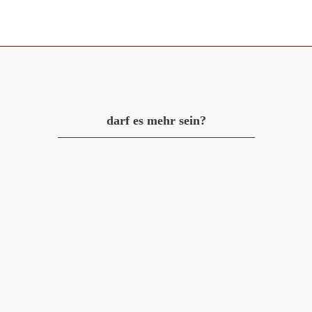
darf es mehr sein?