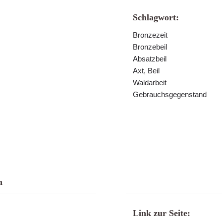
Schlagwort:
Bronzezeit
Bronzebeil
Absatzbeil
Axt, Beil
Waldarbeit
Gebrauchsgegenstand
n
Link zur Seite: