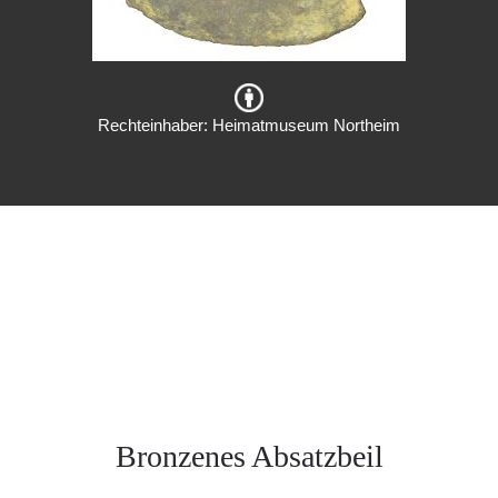
Rechteinhaber: Heimatmuseum Northeim
Bronzenes Absatzbeil