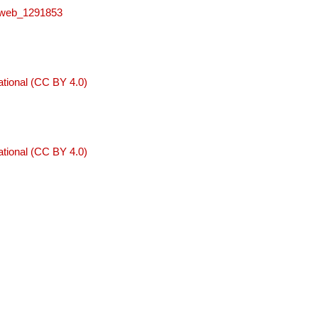
niweb_1291853
tional (CC BY 4.0)
tional (CC BY 4.0)