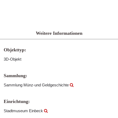
Weitere Informationen
Objekttyp:
3D-Objekt
Sammlung:
Sammlung Münz-und Geldgeschichte
Einrichtung:
Stadtmuseum Einbeck