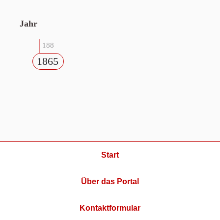
Jahr
188
1865
Start
Über das Portal
Kontaktformular