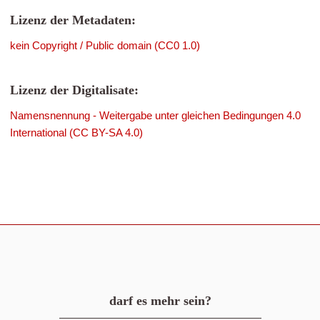
Lizenz der Metadaten:
kein Copyright / Public domain (CC0 1.0)
Lizenz der Digitalisate:
Namensnennung - Weitergabe unter gleichen Bedingungen 4.0
International (CC BY-SA 4.0)
darf es mehr sein?