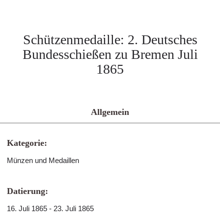
Schützenmedaille: 2. Deutsches
Bundesschießen zu Bremen Juli
1865
Allgemein
Kategorie:
Münzen und Medaillen
Datierung:
16. Juli 1865 - 23. Juli 1865