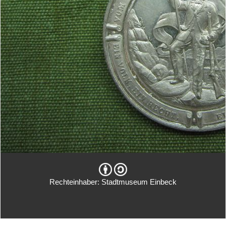
Rechteinhaber: Stadtmuseum Einbeck