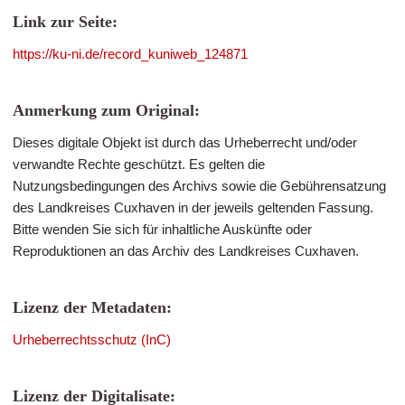
Link zur Seite:
https://ku-ni.de/record_kuniweb_124871
Anmerkung zum Original:
Dieses digitale Objekt ist durch das Urheberrecht und/oder
verwandte Rechte geschützt. Es gelten die
Nutzungsbedingungen des Archivs sowie die Gebührensatzung
des Landkreises Cuxhaven in der jeweils geltenden Fassung.
Bitte wenden Sie sich für inhaltliche Auskünfte oder
Reproduktionen an das Archiv des Landkreises Cuxhaven.
Lizenz der Metadaten:
Urheberrechtsschutz (InC)
Lizenz der Digitalisate: