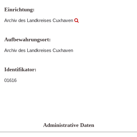
Einrichtung:
Archiv des Landkreises Cuxhaven
Aufbewahrungsort:
Archiv des Landkreises Cuxhaven
Identifikator:
01616
Administrative Daten