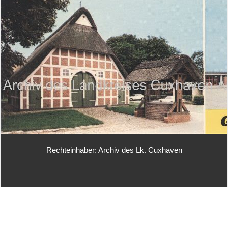
Rechteinhaber: Archiv des Lk. Cuxhaven