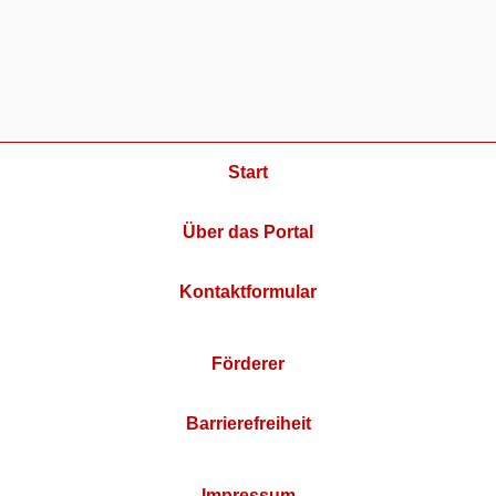
Start
Über das Portal
Kontaktformular
Förderer
Barrierefreiheit
Impressum