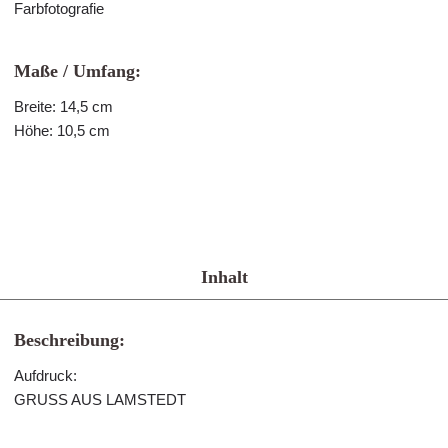
Farbfotografie
Maße / Umfang:
Breite: 14,5 cm
Höhe: 10,5 cm
Inhalt
Beschreibung:
Aufdruck:
GRUSS AUS LAMSTEDT