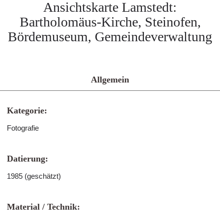
Ansichtskarte Lamstedt:
Bartholomäus-Kirche, Steinofen,
Bördemuseum, Gemeindeverwaltung
Allgemein
Kategorie:
Fotografie
Datierung:
1985 (geschätzt)
Material / Technik: