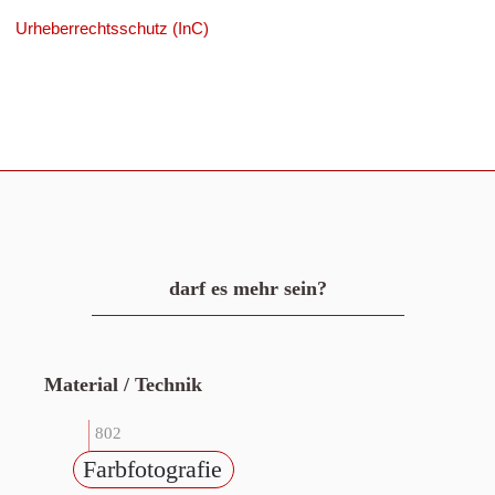
Urheberrechtsschutz (InC)
darf es mehr sein?
Material / Technik
802
Farbfotografie