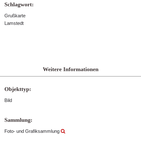
Schlagwort:
Grußkarte
Lamstedt
Weitere Informationen
Objekttyp:
Bild
Sammlung:
Foto- und Grafiksammlung