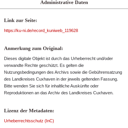
Administrative Daten
Link zur Seite:
https://ku-ni.de/record_kuniweb_119628
Anmerkung zum Original:
Dieses digitale Objekt ist durch das Urheberrecht und/oder
verwandte Rechte geschützt. Es gelten die
Nutzungsbedingungen des Archivs sowie die Gebührensatzung
des Landkreises Cuxhaven in der jeweils geltenden Fassung.
Bitte wenden Sie sich für inhaltliche Auskünfte oder
Reproduktionen an das Archiv des Landkreises Cuxhaven.
Lizenz der Metadaten:
Urheberrechtsschutz (InC)