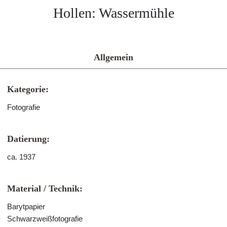
Hollen: Wassermühle
Allgemein
Kategorie:
Fotografie
Datierung:
ca. 1937
Material / Technik:
Barytpapier
Schwarzweißfotografie