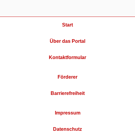
Start
Über das Portal
Kontaktformular
Förderer
Barrierefreiheit
Impressum
Datenschutz