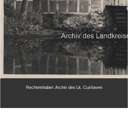
Rechteinhaber: Archiv des Lk. Cuxhaven