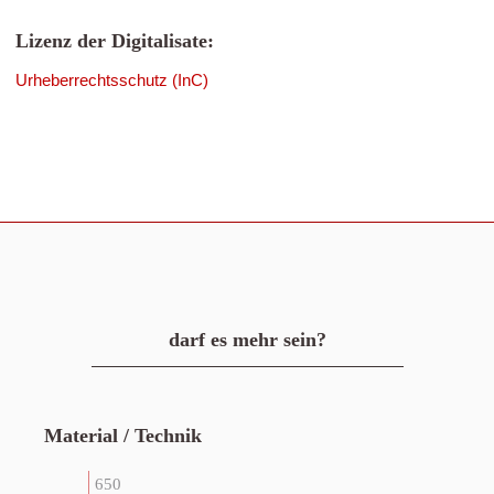
Lizenz der Digitalisate:
Urheberrechtsschutz (InC)
darf es mehr sein?
Material / Technik
650