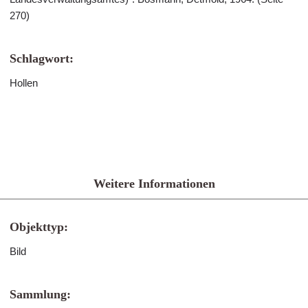
270)
Schlagwort:
Hollen
Weitere Informationen
Objekttyp:
Bild
Sammlung: