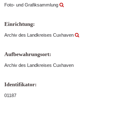
Foto- und Grafiksammlung
Einrichtung:
Archiv des Landkreises Cuxhaven
Aufbewahrungsort:
Archiv des Landkreises Cuxhaven
Identifikator:
01187