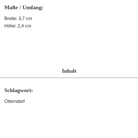
Maße / Umfang:
Breite: 3,7 cm
Höhe: 2,4 cm
Inhalt
Schlagwort:
Otterndorf