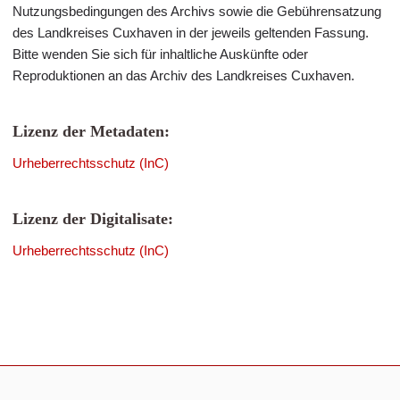
Nutzungsbedingungen des Archivs sowie die Gebührensatzung
des Landkreises Cuxhaven in der jeweils geltenden Fassung.
Bitte wenden Sie sich für inhaltliche Auskünfte oder
Reproduktionen an das Archiv des Landkreises Cuxhaven.
Lizenz der Metadaten:
Urheberrechtsschutz (InC)
Lizenz der Digitalisate:
Urheberrechtsschutz (InC)