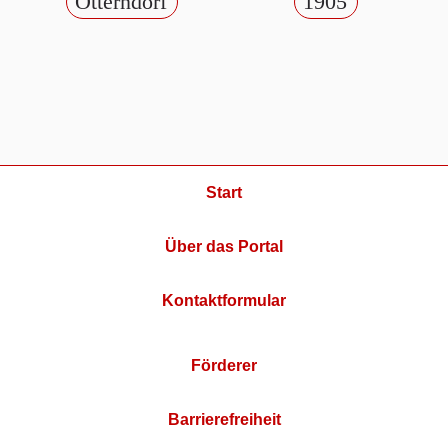
Otterndorf
1905
Start
Über das Portal
Kontaktformular
Förderer
Barrierefreiheit