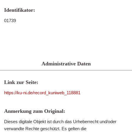
Identifikator:
01739
Administrative Daten
Link zur Seite:
https://ku-ni.de/record_kuniweb_118881
Anmerkung zum Original:
Dieses digitale Objekt ist durch das Urheberrecht und/oder
verwandte Rechte geschützt. Es gelten die