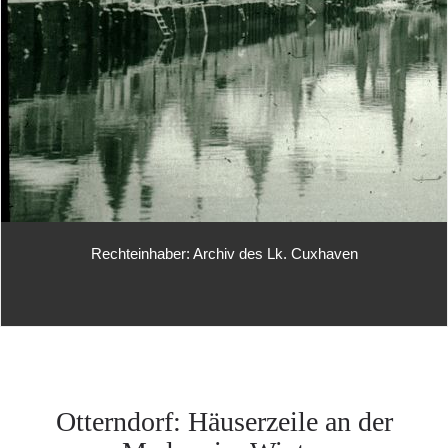
Rechteinhaber: Archiv des Lk. Cuxhaven
Otterndorf: Häuserzeile an der