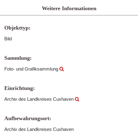
Weitere Informationen
Objekttyp:
Bild
Sammlung:
Foto- und Grafiksammlung
Einrichtung:
Archiv des Landkreises Cuxhaven
Aufbewahrungsort:
Archiv des Landkreises Cuxhaven