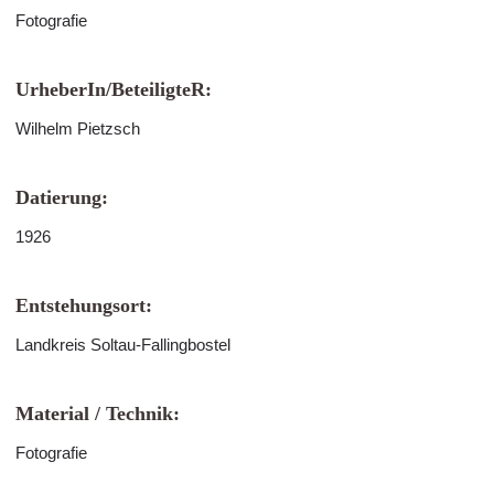
Fotografie
UrheberIn/BeteiligteR:
Wilhelm Pietzsch
Datierung:
1926
Entstehungsort:
Landkreis Soltau-Fallingbostel
Material / Technik:
Fotografie