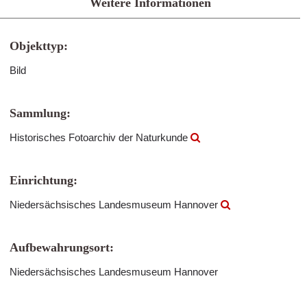
Weitere Informationen
Objekttyp:
Bild
Sammlung:
Historisches Fotoarchiv der Naturkunde
Einrichtung:
Niedersächsisches Landesmuseum Hannover
Aufbewahrungsort:
Niedersächsisches Landesmuseum Hannover