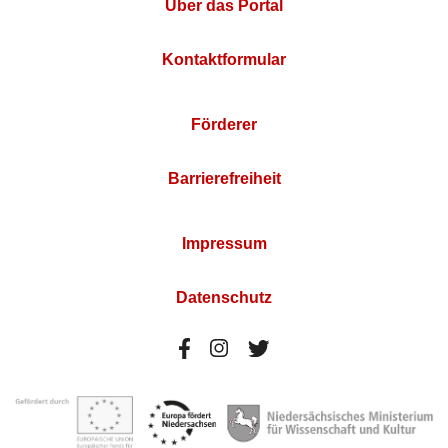
Über das Portal
Kontaktformular
Förderer
Barrierefreiheit
Impressum
Datenschutz