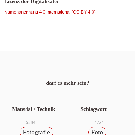
Lizenz der Digitalisate:
Namensnennung 4.0 International (CC BY 4.0)
darf es mehr sein?
Material / Technik
Schlagwort
5284
4724
Fotografie
Foto