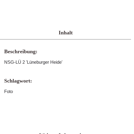
Inhalt
Beschreibung:
NSG-LÜ 2 'Lüneburger Heide'
Schlagwort:
Foto