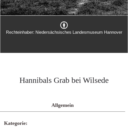
Rechteinhaber: Niedersächsisches Landesmuseum Hannover
Hannibals Grab bei Wilsede
Allgemein
Kategorie: