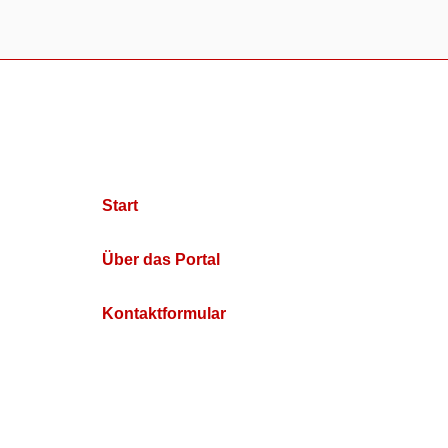
Start
Über das Portal
Kontaktformular