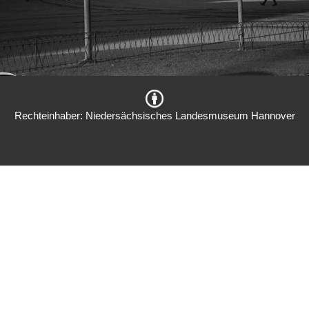
Rechteinhaber: Niedersächsisches Landesmuseum Hannover