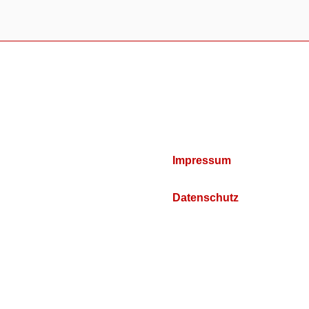
Impressum
Datenschutz