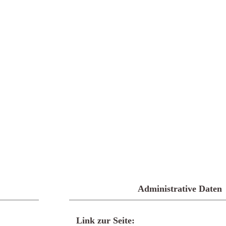
Administrative Daten
Link zur Seite: