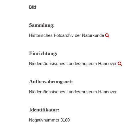
Bild
Sammlung:
Historisches Fotoarchiv der Naturkunde
Einrichtung:
Niedersächsisches Landesmuseum Hannover
Aufbewahrungsort:
Niedersächsisches Landesmuseum Hannover
Identifikator:
Negativnummer 3180