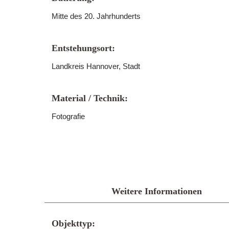
Mitte des 20. Jahrhunderts
Entstehungsort:
Landkreis Hannover, Stadt
Material / Technik:
Fotografie
Weitere Informationen
Objekttyp: