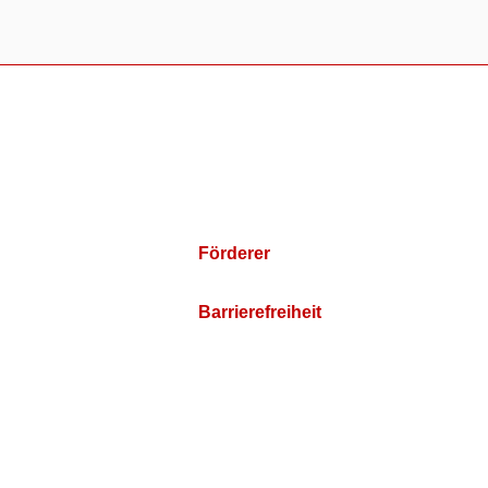
Förderer
Barrierefreiheit