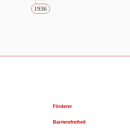
1936
Förderer
Barrierefreiheit