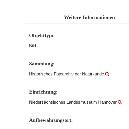
Weitere Informationen
Objekttyp:
Bild
Sammlung:
Historisches Fotoarchiv der Naturkunde
Einrichtung:
Niedersächsisches Landesmuseum Hannover
Aufbewahrungsort: