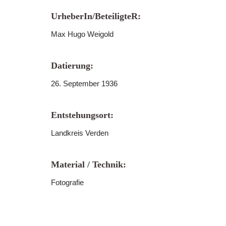
UrheberIn/BeteiligteR:
Max Hugo Weigold
Datierung:
26. September 1936
Entstehungsort:
Landkreis Verden
Material / Technik:
Fotografie