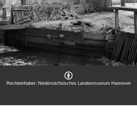
Rechteinhaber: Niedersächsisches Landesmuseum Hannover