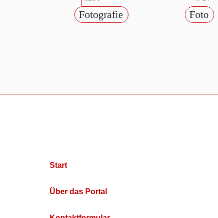
Fotografie
Foto
Start
Über das Portal
Kontaktformular