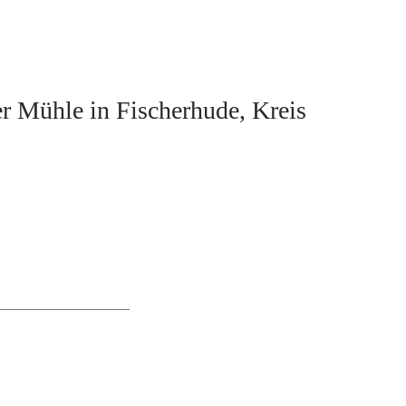
er Mühle in Fischerhude, Kreis