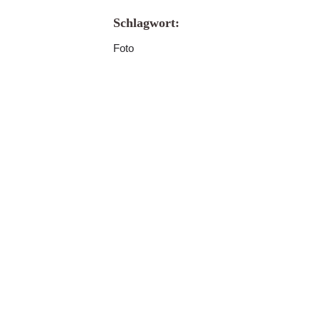
Schlagwort:
Foto