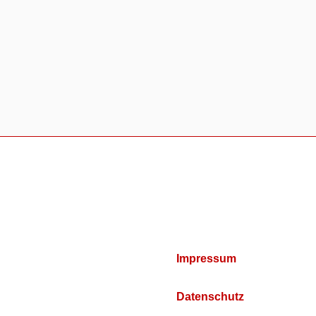
Impressum
Datenschutz