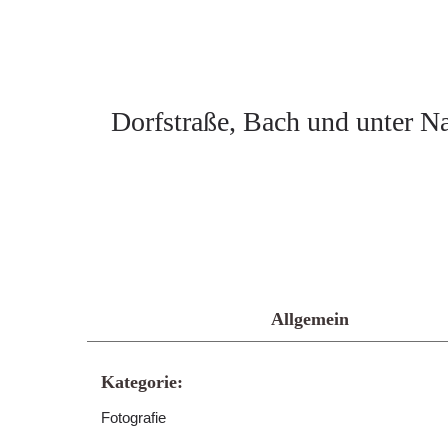
Dorfstraße, Bach und unter Na
Allgemein
Kategorie:
Fotografie