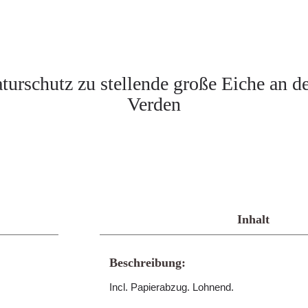
turschutz zu stellende große Eiche an d
Verden
Inhalt
Beschreibung:
Incl. Papierabzug. Lohnend.