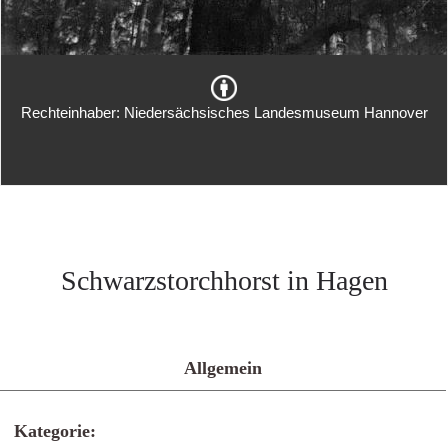
Rechteinhaber: Niedersächsisches Landesmuseum Hannover
Schwarzstorchhorst in Hagen
Allgemein
Kategorie: