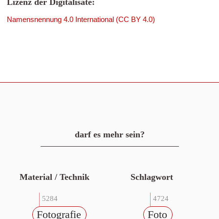
Lizenz der Digitalisate:
Namensnennung 4.0 International (CC BY 4.0)
darf es mehr sein?
Material / Technik
Schlagwort
5284
4724
Fotografie
Foto