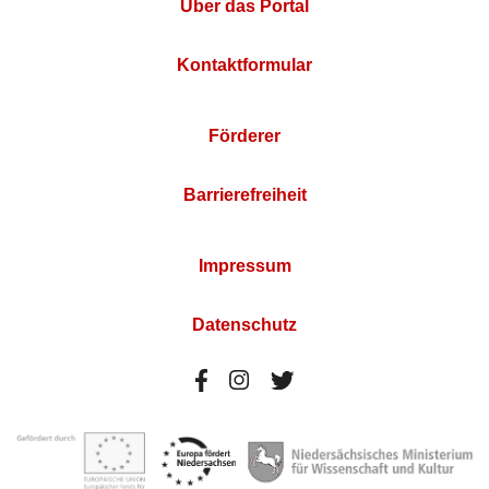
Über das Portal
Kontaktformular
Förderer
Barrierefreiheit
Impressum
Datenschutz