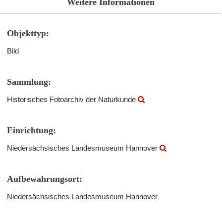
Weitere Informationen
Objekttyp:
Bild
Sammlung:
Historisches Fotoarchiv der Naturkunde
Einrichtung:
Niedersächsisches Landesmuseum Hannover
Aufbewahrungsort:
Niedersächsisches Landesmuseum Hannover