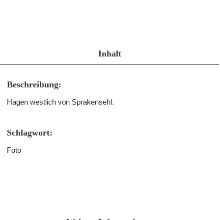
Inhalt
Beschreibung:
Hagen westlich von Sprakensehl.
Schlagwort:
Foto