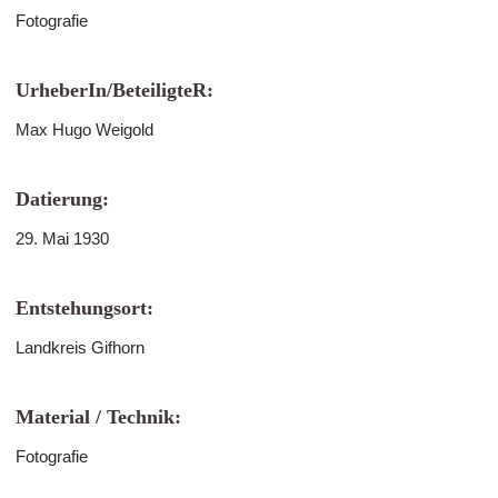
Fotografie
UrheberIn/BeteiligteR:
Max Hugo Weigold
Datierung:
29. Mai 1930
Entstehungsort:
Landkreis Gifhorn
Material / Technik:
Fotografie