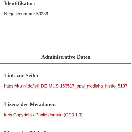
Identifikator:
Negativnummer 50236
Administrative Daten
Link zur Seite:
https://ku-ni.de/isil_DE-MUS-163517_opal_niedlaha_histfo_5137
Lizenz der Metadaten:
kein Copyright / Public domain (CC0 1.0)