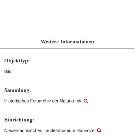
Weitere Informationen
Objekttyp:
Bild
Sammlung:
Historisches Fotoarchiv der Naturkunde
Einrichtung:
Niedersächsisches Landesmuseum Hannover