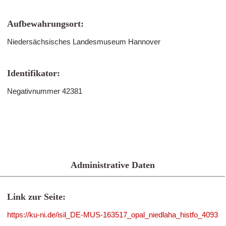
Aufbewahrungsort:
Niedersächsisches Landesmuseum Hannover
Identifikator:
Negativnummer 42381
Administrative Daten
Link zur Seite:
https://ku-ni.de/isil_DE-MUS-163517_opal_niedlaha_histfo_4093