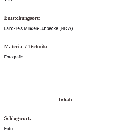
Entstehungsort:
Landkreis Minden-Lübbecke (NRW)
Material / Technik:
Fotografie
Inhalt
Schlagwort:
Foto