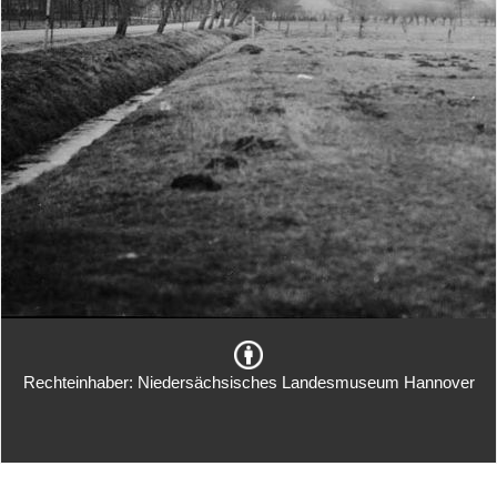
Rechteinhaber: Niedersächsisches Landesmuseum Hannover