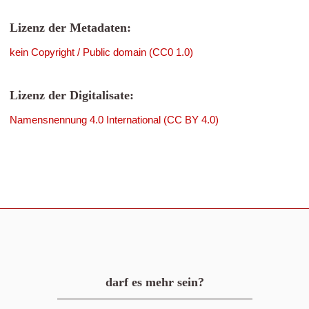
Lizenz der Metadaten:
kein Copyright / Public domain (CC0 1.0)
Lizenz der Digitalisate:
Namensnennung 4.0 International (CC BY 4.0)
darf es mehr sein?