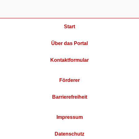
Start
Über das Portal
Kontaktformular
Förderer
Barrierefreiheit
Impressum
Datenschutz