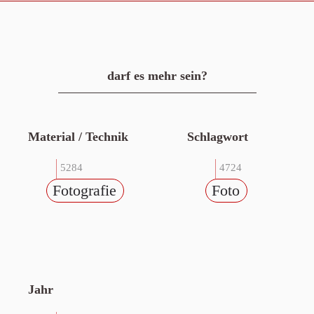
darf es mehr sein?
Material / Technik
Schlagwort
5284
4724
Fotografie
Foto
Jahr