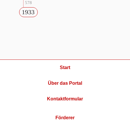
578
1933
Start
Über das Portal
Kontaktformular
Förderer