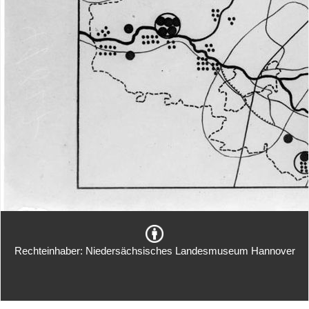
Rechteinhaber: Niedersächsisches Landesmuseum Hannover