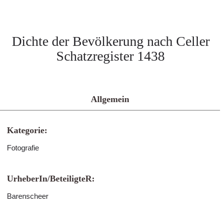
Dichte der Bevölkerung nach Celler
Schatzregister 1438
Allgemein
Kategorie:
Fotografie
UrheberIn/BeteiligteR:
Barenscheer