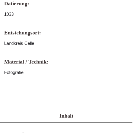
Datierung:
1933
Entstehungsort:
Landkreis Celle
Material / Technik:
Fotografie
Inhalt