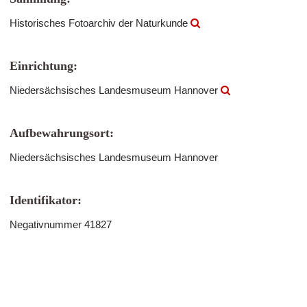
Historisches Fotoarchiv der Naturkunde
Einrichtung:
Niedersächsisches Landesmuseum Hannover
Aufbewahrungsort:
Niedersächsisches Landesmuseum Hannover
Identifikator:
Negativnummer 41827