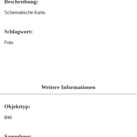
Beschreibung:
Schematische Karte.
Schlagwort:
Foto
Weitere Informationen
Objekttyp:
Bild
Sammlung: