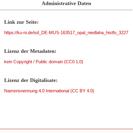
Administrative Daten
Link zur Seite:
https://ku-ni.de/isil_DE-MUS-163517_opal_niedlaha_histfo_3227
Lizenz der Metadaten:
kein Copyright / Public domain (CC0 1.0)
Lizenz der Digitalisate:
Namensnennung 4.0 International (CC BY 4.0)