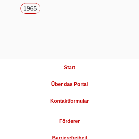
1965
Start
Über das Portal
Kontaktformular
Förderer
Barrierefreiheit