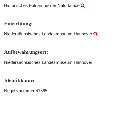
Historisches Fotoarchiv der Naturkunde
Einrichtung:
Niedersächsisches Landesmuseum Hannover
Aufbewahrungsort:
Niedersächsisches Landesmuseum Hannover
Identifikator:
Negativnummer 41585