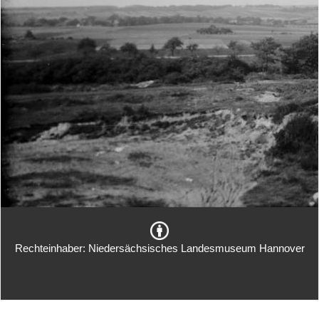
Rechteinhaber: Niedersächsisches Landesmuseum Hannover