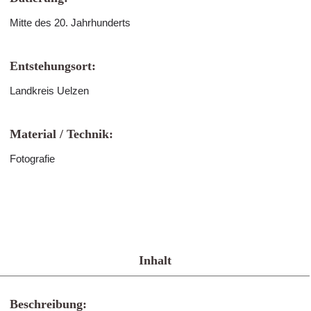
Mitte des 20. Jahrhunderts
Entstehungsort:
Landkreis Uelzen
Material / Technik:
Fotografie
Inhalt
Beschreibung: