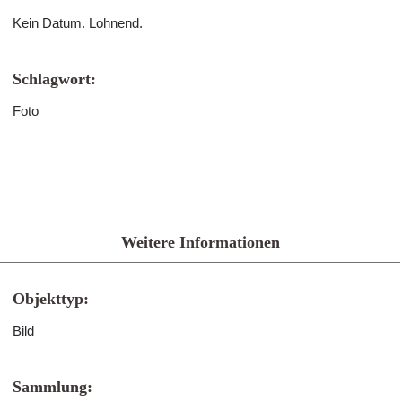
Kein Datum. Lohnend.
Schlagwort:
Foto
Weitere Informationen
Objekttyp:
Bild
Sammlung: