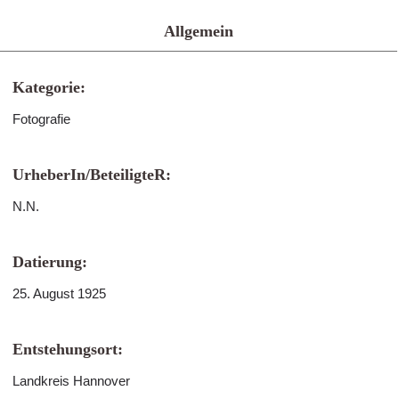
Allgemein
Kategorie:
Fotografie
UrheberIn/BeteiligteR:
N.N.
Datierung:
25. August 1925
Entstehungsort:
Landkreis Hannover