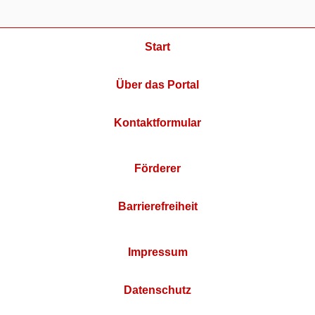
Start
Über das Portal
Kontaktformular
Förderer
Barrierefreiheit
Impressum
Datenschutz