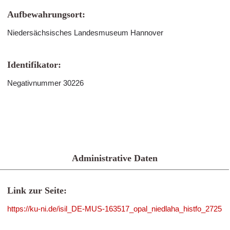
Aufbewahrungsort:
Niedersächsisches Landesmuseum Hannover
Identifikator:
Negativnummer 30226
Administrative Daten
Link zur Seite:
https://ku-ni.de/isil_DE-MUS-163517_opal_niedlaha_histfo_2725