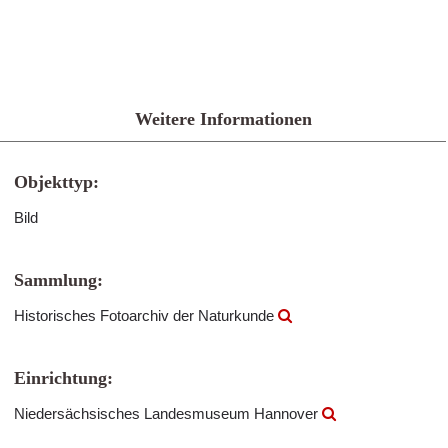
Weitere Informationen
Objekttyp:
Bild
Sammlung:
Historisches Fotoarchiv der Naturkunde
Einrichtung:
Niedersächsisches Landesmuseum Hannover