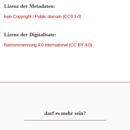
Lizenz der Metadaten:
kein Copyright / Public domain (CC0 1.0)
Lizenz der Digitalisate:
Namensnennung 4.0 International (CC BY 4.0)
darf es mehr sein?