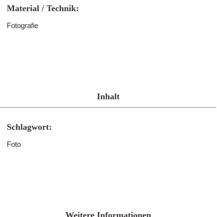
Material / Technik:
Fotografie
Inhalt
Schlagwort:
Foto
Weitere Informationen