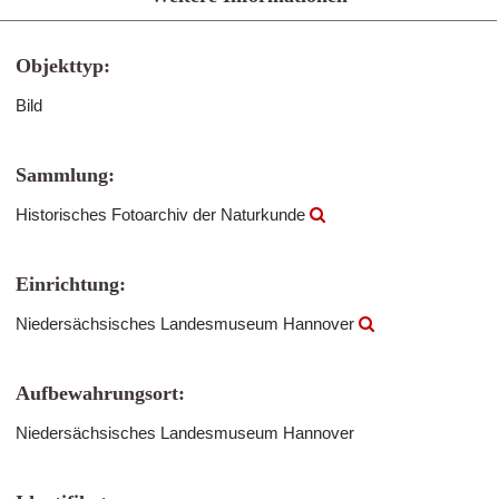
Objekttyp:
Bild
Sammlung:
Historisches Fotoarchiv der Naturkunde
Einrichtung:
Niedersächsisches Landesmuseum Hannover
Aufbewahrungsort:
Niedersächsisches Landesmuseum Hannover