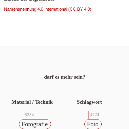
Namensnennung 4.0 International (CC BY 4.0)
darf es mehr sein?
Material / Technik
Schlagwort
5284
4724
Fotografie
Foto