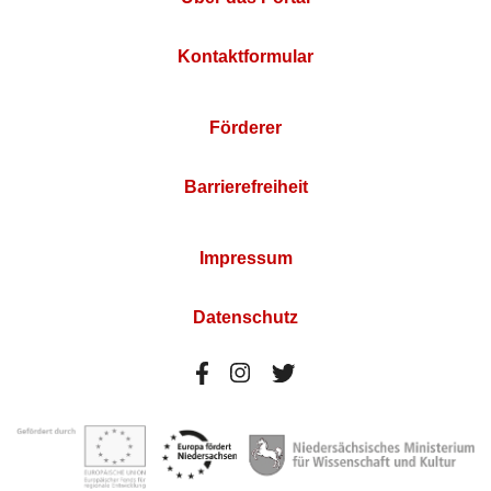
Kontaktformular
Förderer
Barrierefreiheit
Impressum
Datenschutz