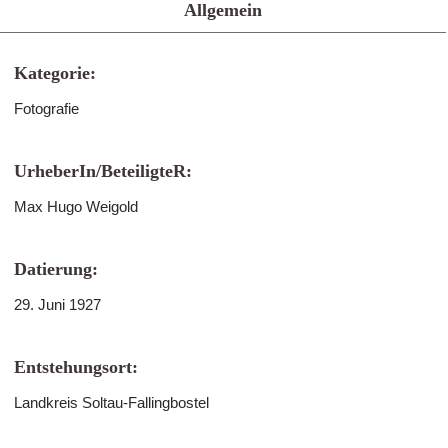
Allgemein
Kategorie:
Fotografie
UrheberIn/BeteiligteR:
Max Hugo Weigold
Datierung:
29. Juni 1927
Entstehungsort:
Landkreis Soltau-Fallingbostel