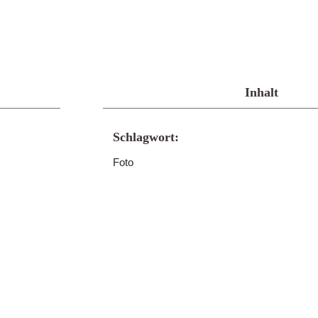
Inhalt
Schlagwort:
Foto