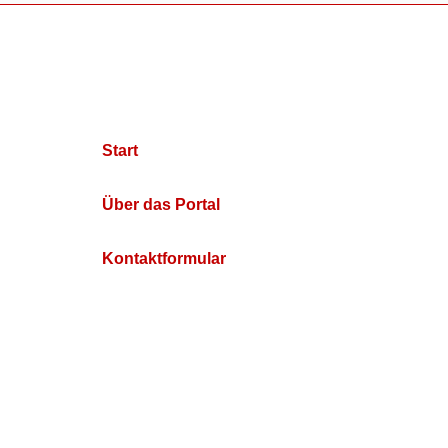
Start
Über das Portal
Kontaktformular