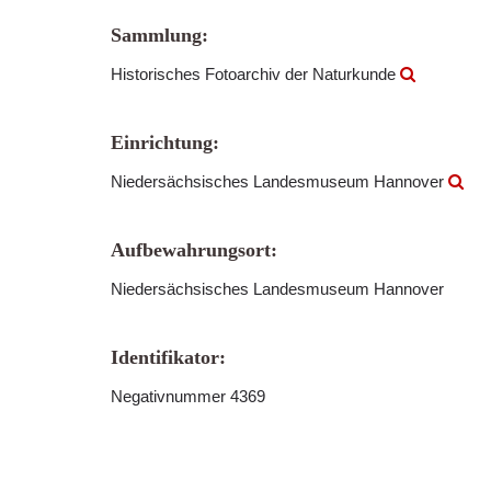
Sammlung:
Historisches Fotoarchiv der Naturkunde
Einrichtung:
Niedersächsisches Landesmuseum Hannover
Aufbewahrungsort:
Niedersächsisches Landesmuseum Hannover
Identifikator:
Negativnummer 4369