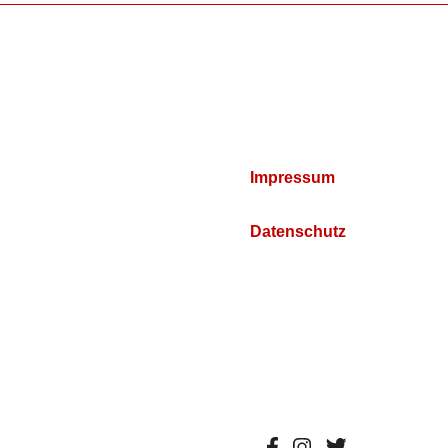
Impressum
Datenschutz