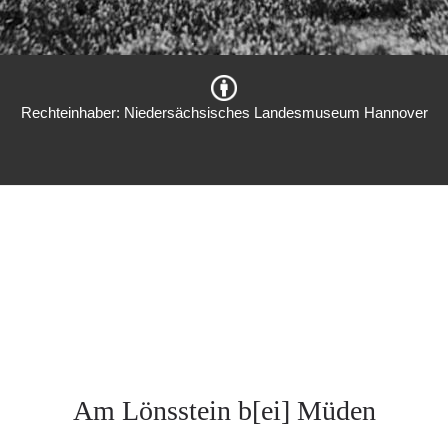
Rechteinhaber: Niedersächsisches Landesmuseum Hannover
Am Lönsstein b[ei] Müden