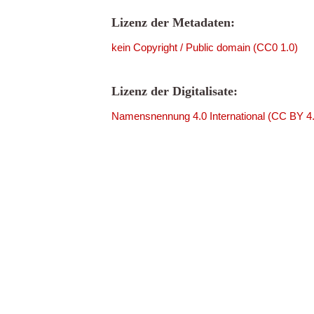
Lizenz der Metadaten:
kein Copyright / Public domain (CC0 1.0)
Lizenz der Digitalisate:
Namensnennung 4.0 International (CC BY 4.