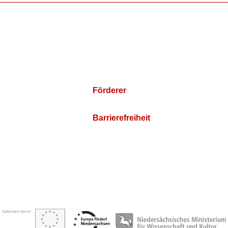
Förderer
Barrierefreiheit