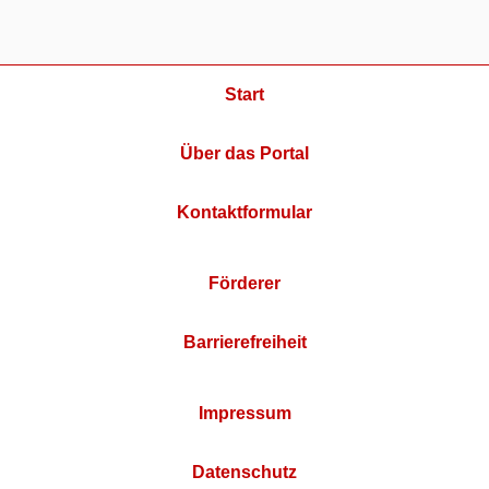
Start
Über das Portal
Kontaktformular
Förderer
Barrierefreiheit
Impressum
Datenschutz