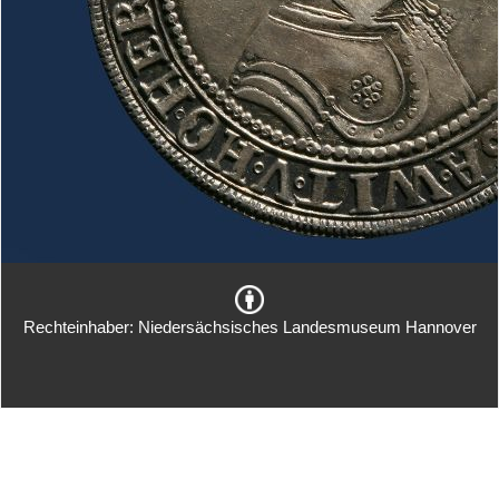
Rechteinhaber: Niedersächsisches Landesmuseum Hannover