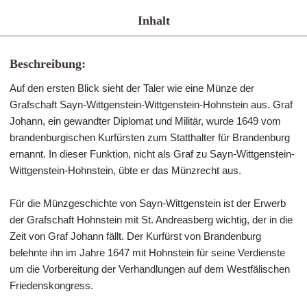
Inhalt
Beschreibung:
Auf den ersten Blick sieht der Taler wie eine Münze der
Grafschaft Sayn-Wittgenstein-Wittgenstein-Hohnstein aus. Graf
Johann, ein gewandter Diplomat und Militär, wurde 1649 vom
brandenburgischen Kurfürsten zum Statthalter für Brandenburg
ernannt. In dieser Funktion, nicht als Graf zu Sayn-Wittgenstein-
Wittgenstein-Hohnstein, übte er das Münzrecht aus.
Für die Münzgeschichte von Sayn-Wittgenstein ist der Erwerb
der Grafschaft Hohnstein mit St. Andreasberg wichtig, der in die
Zeit von Graf Johann fällt. Der Kurfürst von Brandenburg
belehnte ihn im Jahre 1647 mit Hohnstein für seine Verdienste
um die Vorbereitung der Verhandlungen auf dem Westfälischen
Friedenskongress.