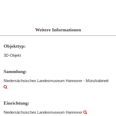
Weitere Informationen
Objekttyp:
3D-Objekt
Sammlung:
Niedersächsisches Landesmuseum Hannover - Münzkabinett
Einrichtung:
Niedersächsisches Landesmuseum Hannover