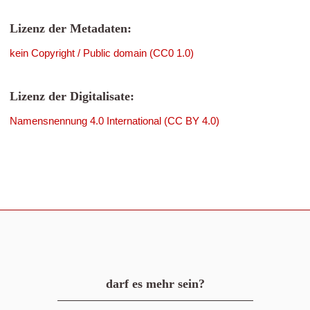
Lizenz der Metadaten:
kein Copyright / Public domain (CC0 1.0)
Lizenz der Digitalisate:
Namensnennung 4.0 International (CC BY 4.0)
darf es mehr sein?