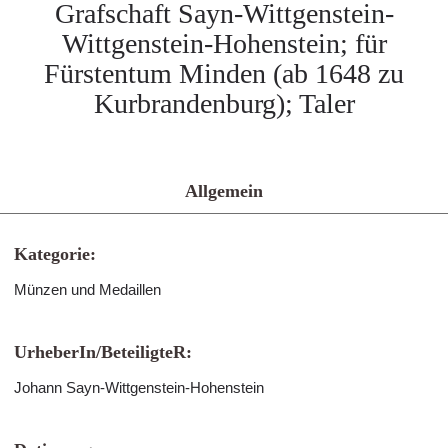
Grafschaft Sayn-Wittgenstein-
Wittgenstein-Hohenstein; für
Fürstentum Minden (ab 1648 zu
Kurbrandenburg); Taler
Allgemein
Kategorie:
Münzen und Medaillen
UrheberIn/BeteiligteR:
Johann Sayn-Wittgenstein-Hohenstein