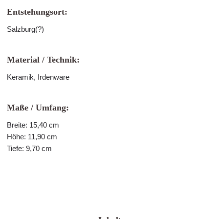
Entstehungsort:
Salzburg(?)
Material / Technik:
Keramik, Irdenware
Maße / Umfang:
Breite: 15,40 cm
Höhe: 11,90 cm
Tiefe: 9,70 cm