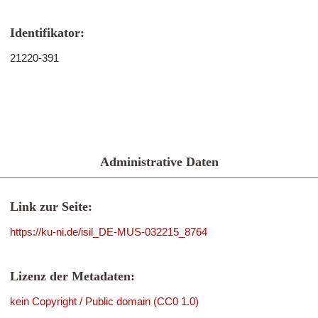
Identifikator:
21220-391
Administrative Daten
Link zur Seite:
https://ku-ni.de/isil_DE-MUS-032215_8764
Lizenz der Metadaten:
kein Copyright / Public domain (CC0 1.0)