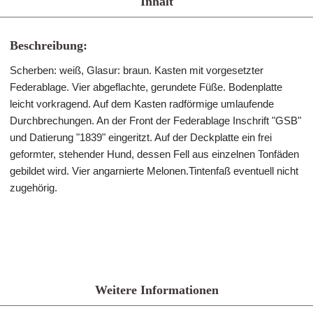
Inhalt
Beschreibung:
Scherben: weiß, Glasur: braun. Kasten mit vorgesetzter
Federablage. Vier abgeflachte, gerundete Füße. Bodenplatte
leicht vorkragend. Auf dem Kasten radförmige umlaufende
Durchbrechungen. An der Front der Federablage Inschrift "GSB"
und Datierung "1839" eingeritzt. Auf der Deckplatte ein frei
geformter, stehender Hund, dessen Fell aus einzelnen Tonfäden
gebildet wird. Vier angarnierte Melonen.Tintenfaß eventuell nicht
zugehörig.
Weitere Informationen