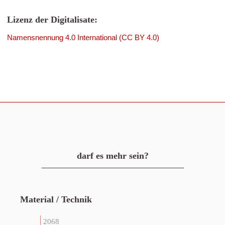
Lizenz der Digitalisate:
Namensnennung 4.0 International (CC BY 4.0)
darf es mehr sein?
Material / Technik
2068