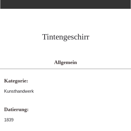
Tintengeschirr
Allgemein
Kategorie:
Kunsthandwerk
Datierung:
1839