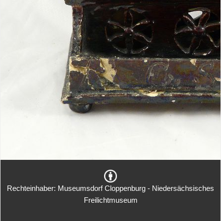
Rechteinhaber: Museumsdorf Cloppenburg - Niedersächsisches
Freilichtmuseum