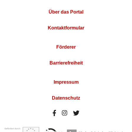
Über das Portal
Kontaktformular
Förderer
Barrierefreiheit
Impressum
Datenschutz