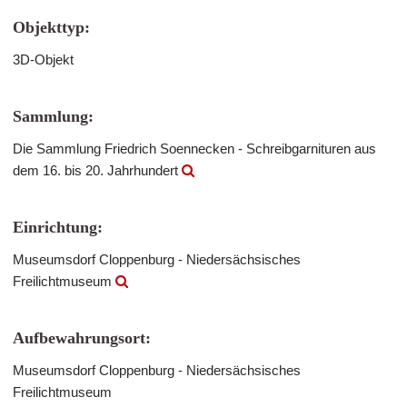
Objekttyp:
3D-Objekt
Sammlung:
Die Sammlung Friedrich Soennecken - Schreibgarnituren aus
dem 16. bis 20. Jahrhundert
Einrichtung:
Museumsdorf Cloppenburg - Niedersächsisches
Freilichtmuseum
Aufbewahrungsort:
Museumsdorf Cloppenburg - Niedersächsisches
Freilichtmuseum