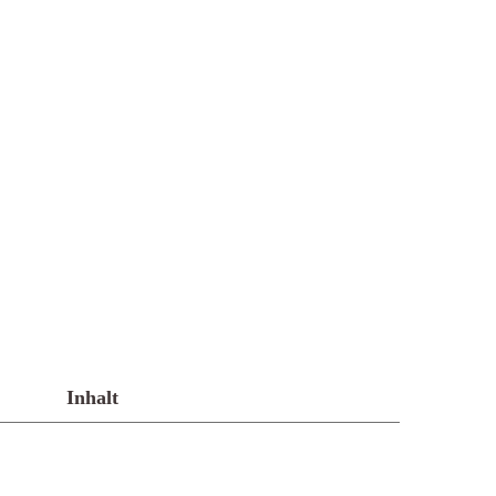
Inhalt