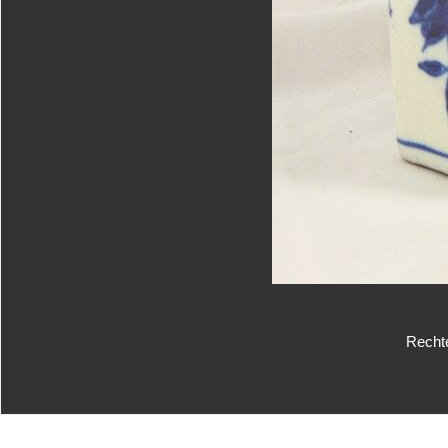
Recht