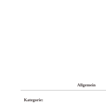
Allgemein
Kategorie: