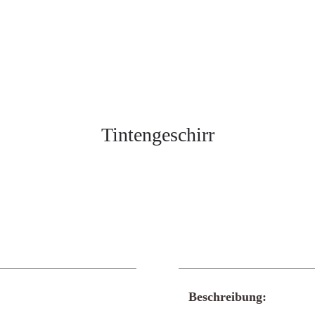
Tintengeschirr
Beschreibung: