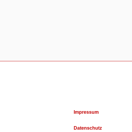
Impressum
Datenschutz