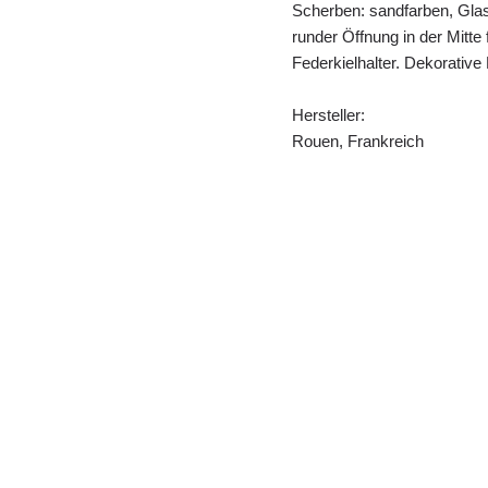
Scherben: sandfarben, Glas
runder Öffnung in der Mitte 
Federkielhalter. Dekorative
Hersteller:
Rouen, Frankreich