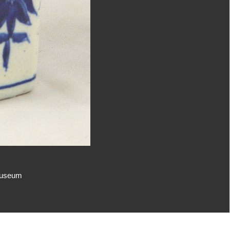
museum