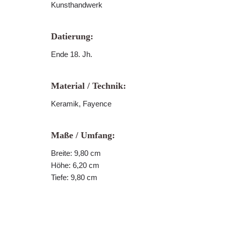
Kunsthandwerk
Datierung:
Ende 18. Jh.
Material / Technik:
Keramik, Fayence
Maße / Umfang:
Breite: 9,80 cm
Höhe: 6,20 cm
Tiefe: 9,80 cm