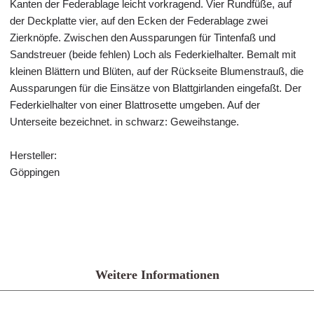
Kanten der Federablage leicht vorkragend. Vier Rundfüße, auf
der Deckplatte vier, auf den Ecken der Federablage zwei
Zierknöpfe. Zwischen den Aussparungen für Tintenfaß und
Sandstreuer (beide fehlen) Loch als Federkielhalter. Bemalt mit
kleinen Blättern und Blüten, auf der Rückseite Blumenstrauß, die
Aussparungen für die Einsätze von Blattgirlanden eingefaßt. Der
Federkielhalter von einer Blattrosette umgeben. Auf der
Unterseite bezeichnet. in schwarz: Geweihstange.
Hersteller:
Göppingen
Weitere Informationen