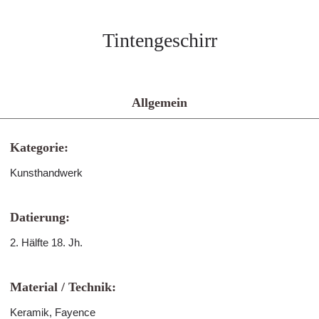
Tintengeschirr
Allgemein
Kategorie:
Kunsthandwerk
Datierung:
2. Hälfte 18. Jh.
Material / Technik:
Keramik, Fayence