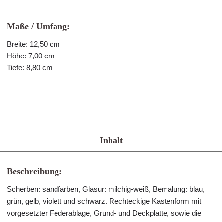
Maße / Umfang:
Breite: 12,50 cm
Höhe: 7,00 cm
Tiefe: 8,80 cm
Inhalt
Beschreibung:
Scherben: sandfarben, Glasur: milchig-weiß, Bemalung: blau,
grün, gelb, violett und schwarz. Rechteckige Kastenform mit
vorgesetzter Federablage, Grund- und Deckplatte, sowie die