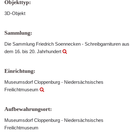
Objekttyp:
3D-Objekt
Sammlung:
Die Sammlung Friedrich Soennecken - Schreibgarnituren aus
dem 16. bis 20. Jahrhundert
Einrichtung:
Museumsdorf Cloppenburg - Niedersächsisches
Freilichtmuseum
Aufbewahrungsort:
Museumsdorf Cloppenburg - Niedersächsisches
Freilichtmuseum