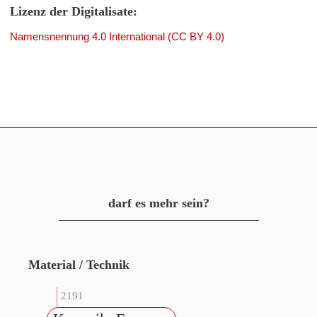
Lizenz der Digitalisate:
Namensnennung 4.0 International (CC BY 4.0)
darf es mehr sein?
Material / Technik
2191