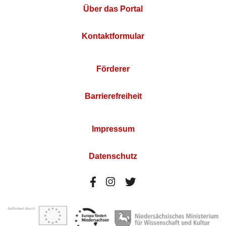
Über das Portal
Kontaktformular
Förderer
Barrierefreiheit
Impressum
Datenschutz