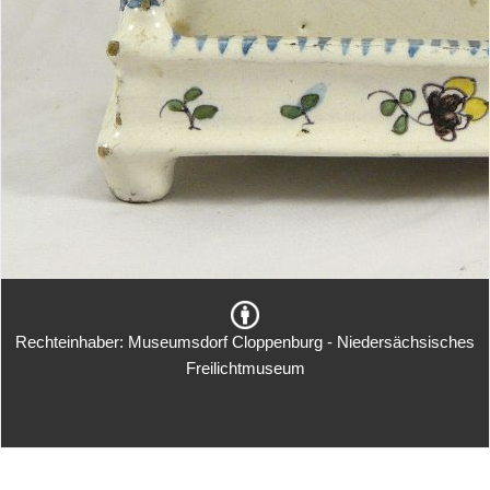
Rechteinhaber: Museumsdorf Cloppenburg - Niedersächsisches
Freilichtmuseum