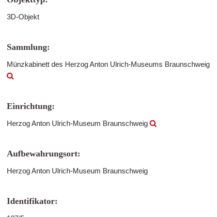
3D-Objekt
Sammlung:
Münzkabinett des Herzog Anton Ulrich-Museums Braunschweig
Einrichtung:
Herzog Anton Ulrich-Museum Braunschweig
Aufbewahrungsort:
Herzog Anton Ulrich-Museum Braunschweig
Identifikator: