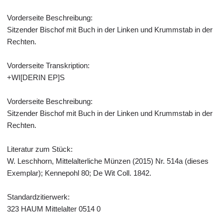
Vorderseite Beschreibung:
Sitzender Bischof mit Buch in der Linken und Krummstab in der
Rechten.
Vorderseite Transkription:
+WI[DERIN EP]S
Vorderseite Beschreibung:
Sitzender Bischof mit Buch in der Linken und Krummstab in der
Rechten.
Literatur zum Stück:
W. Leschhorn, Mittelalterliche Münzen (2015) Nr. 514a (dieses
Exemplar); Kennepohl 80; De Wit Coll. 1842.
Standardzitierwerk:
323 HAUM Mittelalter 0514 0