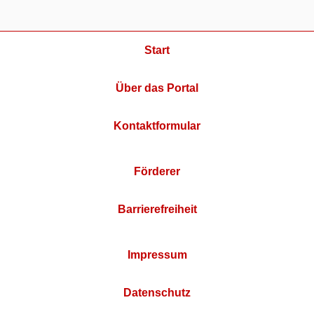
Start
Über das Portal
Kontaktformular
Förderer
Barrierefreiheit
Impressum
Datenschutz