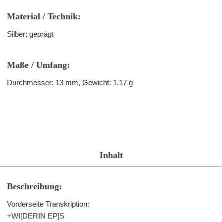
Material / Technik:
Silber; geprägt
Maße / Umfang:
Durchmesser: 13 mm, Gewicht: 1.17 g
Inhalt
Beschreibung:
Vorderseite Transkription:
+WI[DERIN EP]S