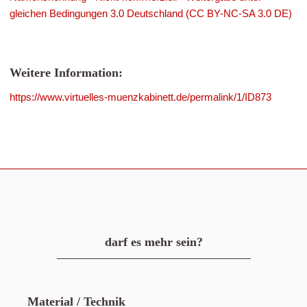
gleichen Bedingungen 3.0 Deutschland (CC BY-NC-SA 3.0 DE)
Weitere Information:
https://www.virtuelles-muenzkabinett.de/permalink/1/ID873
darf es mehr sein?
Material / Technik