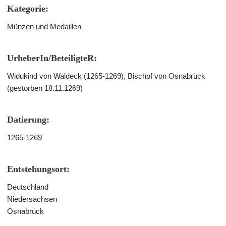
Kategorie:
Münzen und Medaillen
UrheberIn/BeteiligteR:
Widukind von Waldeck (1265-1269), Bischof von Osnabrück
(gestorben 18.11.1269)
Datierung:
1265-1269
Entstehungsort:
Deutschland
Niedersachsen
Osnabrück