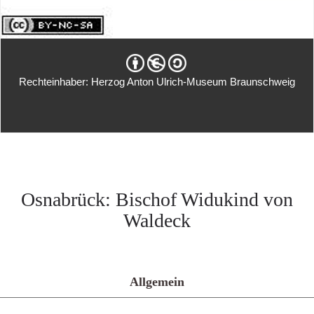
Rechteinhaber: Herzog Anton Ulrich-Museum Braunschweig
Osnabrück: Bischof Widukind von
Waldeck
Allgemein