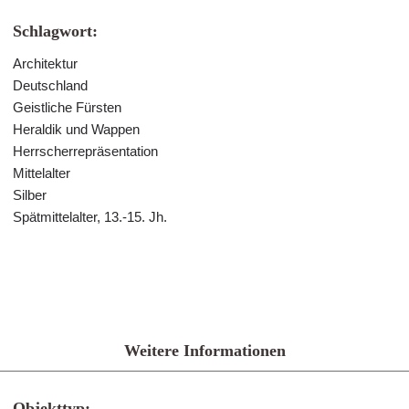
Schlagwort:
Architektur
Deutschland
Geistliche Fürsten
Heraldik und Wappen
Herrscherrepräsentation
Mittelalter
Silber
Spätmittelalter, 13.-15. Jh.
Weitere Informationen
Objekttyp: