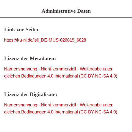
Administrative Daten
Link zur Seite:
https://ku-ni.de/isil_DE-MUS-026819_6828
Lizenz der Metadaten:
Namensnennung - Nicht-kommerziell - Weitergabe unter
gleichen Bedingungen 4.0 International (CC BY-NC-SA 4.0)
Lizenz der Digitalisate:
Namensnennung - Nicht-kommerziell - Weitergabe unter
gleichen Bedingungen 4.0 International (CC BY-NC-SA 4.0)