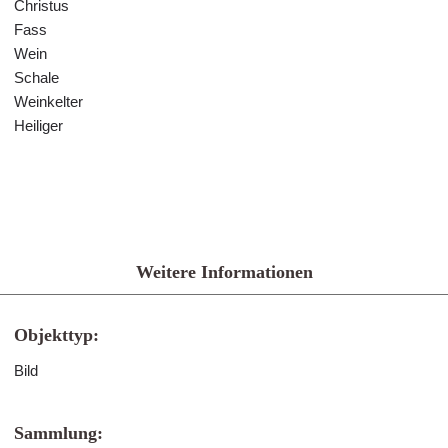
Christus
Fass
Wein
Schale
Weinkelter
Heiliger
Weitere Informationen
Objekttyp:
Bild
Sammlung: