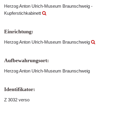
Herzog Anton Ulrich-Museum Braunschweig -
Kupferstichkabinett
Einrichtung:
Herzog Anton Ulrich-Museum Braunschweig
Aufbewahrungsort:
Herzog Anton Ulrich-Museum Braunschweig
Identifikator:
Z 3032 verso