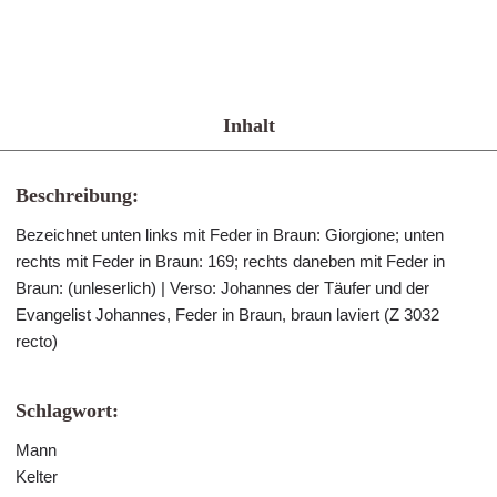
Inhalt
Beschreibung:
Bezeichnet unten links mit Feder in Braun: Giorgione; unten
rechts mit Feder in Braun: 169; rechts daneben mit Feder in
Braun: (unleserlich) | Verso: Johannes der Täufer und der
Evangelist Johannes, Feder in Braun, braun laviert (Z 3032
recto)
Schlagwort:
Mann
Kelter