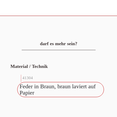
darf es mehr sein?
Material / Technik
41304
Feder in Braun, braun laviert auf
Papier