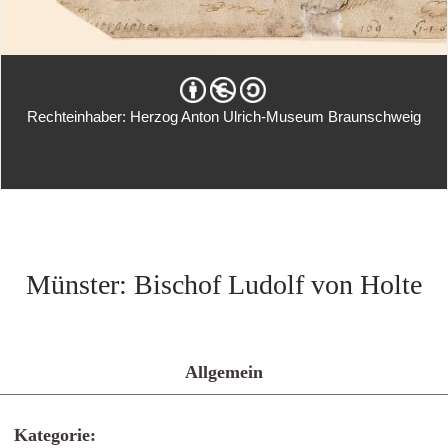
Rechteinhaber: Herzog Anton Ulrich-Museum Braunschweig
Münster: Bischof Ludolf von Holte
Allgemein
Kategorie: