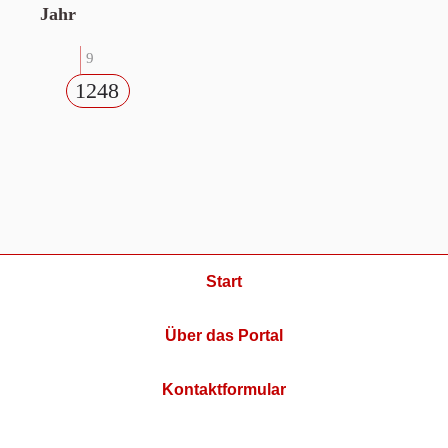
Jahr
9
1248
Start
Über das Portal
Kontaktformular