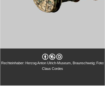
Rechteinhaber: Herzog Anton Ulrich-Museum, Braunschweig; Foto:
Claus Cordes