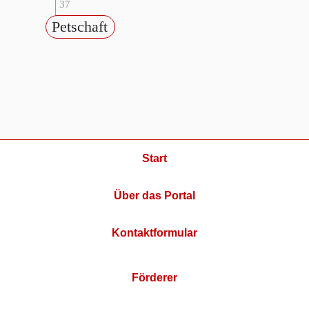
37
Petschaft
Start
Über das Portal
Kontaktformular
Förderer