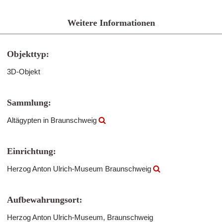
Weitere Informationen
Objekttyp:
3D-Objekt
Sammlung:
Altägypten in Braunschweig
Einrichtung:
Herzog Anton Ulrich-Museum Braunschweig
Aufbewahrungsort:
Herzog Anton Ulrich-Museum, Braunschweig