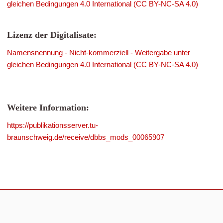
gleichen Bedingungen 4.0 International (CC BY-NC-SA 4.0)
Lizenz der Digitalisate:
Namensnennung - Nicht-kommerziell - Weitergabe unter
gleichen Bedingungen 4.0 International (CC BY-NC-SA 4.0)
Weitere Information:
https://publikationsserver.tu-
braunschweig.de/receive/dbbs_mods_00065907