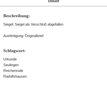
Inhalt
Beschreibung:
Siegel: Siegel als Verschluß abgefallen
Ausfertigung: Originalbrief
Schlagwort:
Urkunde
Seulingen
Reichenrode
Radolfshausen