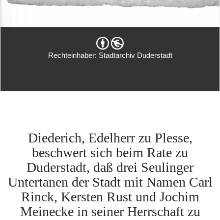
Rechteinhaber: Stadtarchiv Duderstadt
Diederich, Edelherr zu Plesse,
beschwert sich beim Rate zu
Duderstadt, daß drei Seulinger
Untertanen der Stadt mit Namen Carl
Rinck, Kersten Rust und Jochim
Meinecke in seiner Herrschaft zu