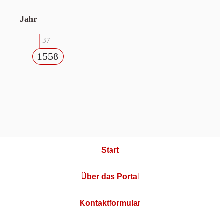
Jahr
37
1558
Start
Über das Portal
Kontaktformular