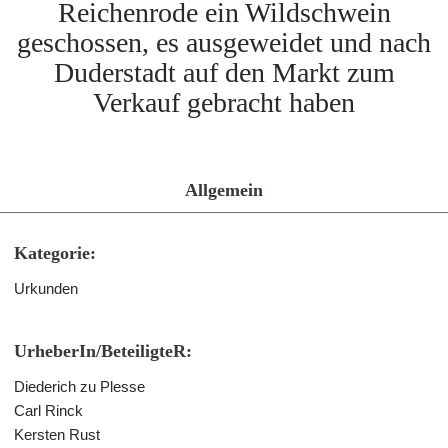
Reichenrode ein Wildschwein
geschossen, es ausgeweidet und nach
Duderstadt auf den Markt zum
Verkauf gebracht haben
Allgemein
Kategorie:
Urkunden
UrheberIn/BeteiligteR:
Diederich zu Plesse
Carl Rinck
Kersten Rust