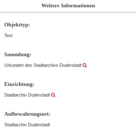
Weitere Informationen
Objekttyp:
Text
Sammlung:
Urkunden des Stadtarchivs Duderstadt
Einrichtung:
Stadtarchiv Duderstadt
Aufbewahrungsort:
Stadtarchiv Duderstadt