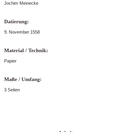
Jochim Meinecke
Datierung:
9. November 1558
Material / Technik:
Papier
Maße / Umfang:
3 Seiten