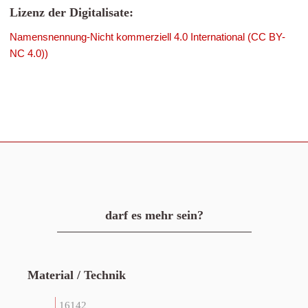
Lizenz der Digitalisate:
Namensnennung-Nicht kommerziell 4.0 International (CC BY-
NC 4.0))
darf es mehr sein?
Material / Technik
16142