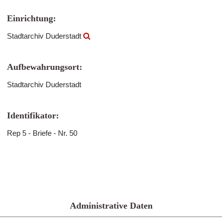
Einrichtung:
Stadtarchiv Duderstadt
Aufbewahrungsort:
Stadtarchiv Duderstadt
Identifikator:
Rep 5 - Briefe - Nr. 50
Administrative Daten