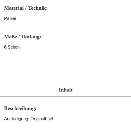
Material / Technik:
Papier
Maße / Umfang:
6 Seiten
Inhalt
Beschreibung:
Ausfertigung: Originalbrief