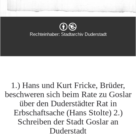
Rechteinhaber: Stadtarchiv Duderstadt
1.) Hans und Kurt Fricke, Brüder,
beschweren sich beim Rate zu Goslar
über den Duderstädter Rat in
Erbschaftsache (Hans Stolte) 2.)
Schreiben der Stadt Goslar an
Duderstadt