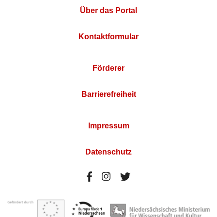
Über das Portal
Kontaktformular
Förderer
Barrierefreiheit
Impressum
Datenschutz