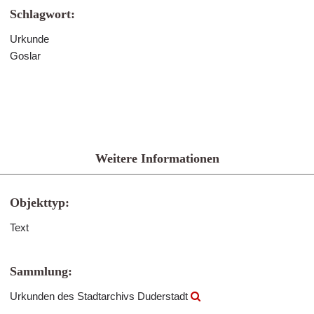
Schlagwort:
Urkunde
Goslar
Weitere Informationen
Objekttyp:
Text
Sammlung:
Urkunden des Stadtarchivs Duderstadt