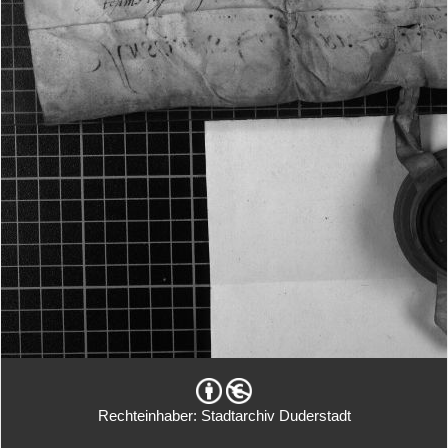
Rechteinhaber: Stadtarchiv Duderstadt