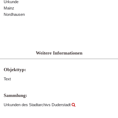
Urkunde
Mainz
Nordhausen
Weitere Informationen
Objekttyp:
Text
Sammlung:
Urkunden des Stadtarchivs Duderstadt