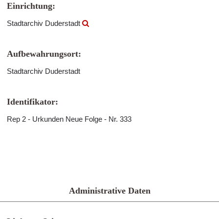
Einrichtung:
Stadtarchiv Duderstadt
Aufbewahrungsort:
Stadtarchiv Duderstadt
Identifikator:
Rep 2 - Urkunden Neue Folge - Nr. 333
Administrative Daten