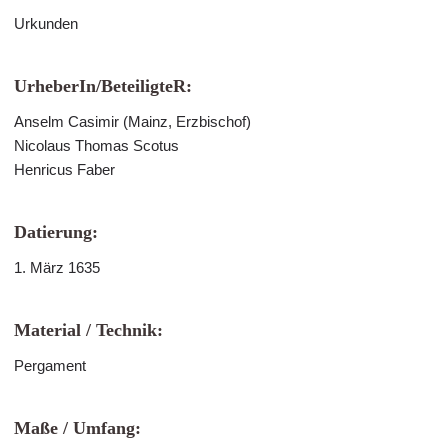
Urkunden
UrheberIn/BeteiligteR:
Anselm Casimir (Mainz, Erzbischof)
Nicolaus Thomas Scotus
Henricus Faber
Datierung:
1. März 1635
Material / Technik:
Pergament
Maße / Umfang: