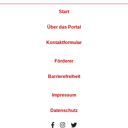
Start
Über das Portal
Kontaktformular
Förderer
Barrierefreiheit
Impressum
Datenschutz