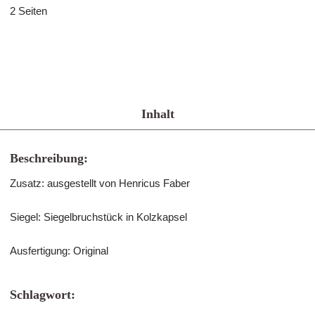
2 Seiten
Inhalt
Beschreibung:
Zusatz: ausgestellt von Henricus Faber
Siegel: Siegelbruchstück in Kolzkapsel
Ausfertigung: Original
Schlagwort: