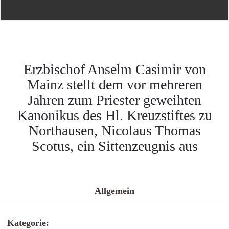
Erzbischof Anselm Casimir von
Mainz stellt dem vor mehreren
Jahren zum Priester geweihten
Kanonikus des Hl. Kreuzstiftes zu
Northausen, Nicolaus Thomas
Scotus, ein Sittenzeugnis aus
Allgemein
Kategorie: