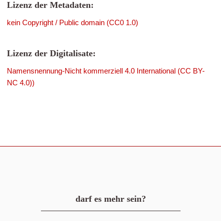
Lizenz der Metadaten:
kein Copyright / Public domain (CC0 1.0)
Lizenz der Digitalisate:
Namensnennung-Nicht kommerziell 4.0 International (CC BY-
NC 4.0))
darf es mehr sein?