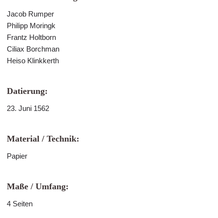
Jacob Rumper
Philipp Moringk
Frantz Holtborn
Ciliax Borchman
Heiso Klinkkerth
Datierung:
23. Juni 1562
Material / Technik:
Papier
Maße / Umfang:
4 Seiten