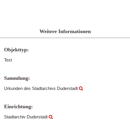
Weitere Informationen
Objekttyp:
Text
Sammlung:
Urkunden des Stadtarchivs Duderstadt
Einrichtung:
Stadtarchiv Duderstadt