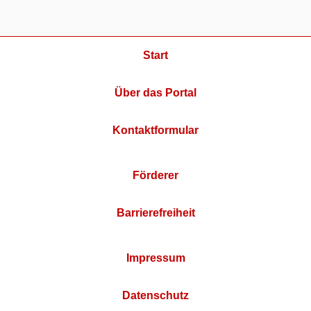
Start
Über das Portal
Kontaktformular
Förderer
Barrierefreiheit
Impressum
Datenschutz