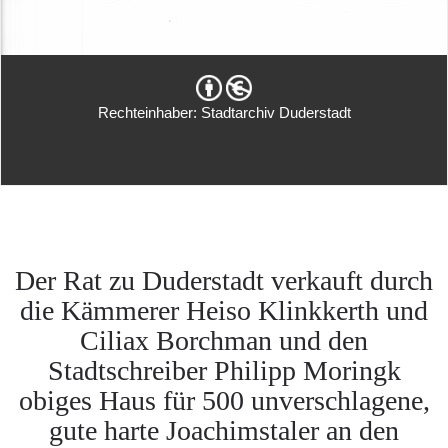
Rechteinhaber: Stadtarchiv Duderstadt
Der Rat zu Duderstadt verkauft durch
die Kämmerer Heiso Klinkkerth und
Ciliax Borchman und den
Stadtschreiber Philipp Moringk
obiges Haus für 500 unverschlagene,
gute harte Joachimstaler an den