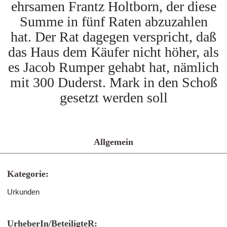
ehrsamen Frantz Holtborn, der diese
Summe in fünf Raten abzuzahlen
hat. Der Rat dagegen verspricht, daß
das Haus dem Käufer nicht höher, als
es Jacob Rumper gehabt hat, nämlich
mit 300 Duderst. Mark in den Schoß
gesetzt werden soll
Allgemein
Kategorie:
Urkunden
UrheberIn/BeteiligteR: