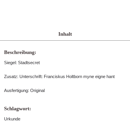
Inhalt
Beschreibung:
Siegel: Stadtsecret
Zusatz: Unterschrift: Franciskus Holtborn myne eigne hant
Ausfertigung: Original
Schlagwort:
Urkunde