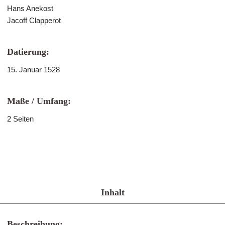
Hans Anekost
Jacoff Clapperot
Datierung:
15. Januar 1528
Maße / Umfang:
2 Seiten
Inhalt
Beschreibung: