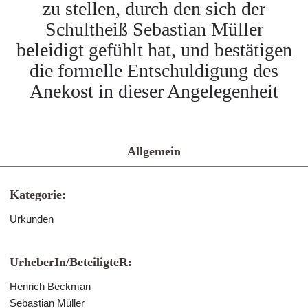
zu stellen, durch den sich der
Schultheiß Sebastian Müller
beleidigt gefühlt hat, und bestätigen
die formelle Entschuldigung des
Anekost in dieser Angelegenheit
Allgemein
Kategorie:
Urkunden
UrheberIn/BeteiligteR:
Henrich Beckman
Sebastian Müller