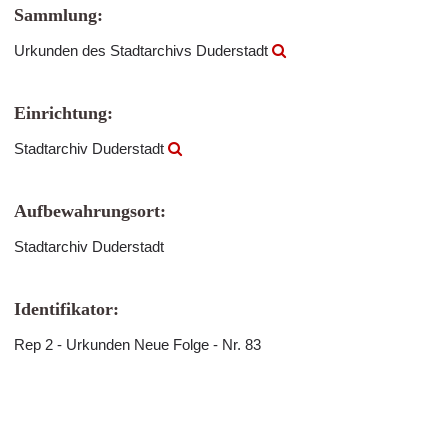
Sammlung:
Urkunden des Stadtarchivs Duderstadt
Einrichtung:
Stadtarchiv Duderstadt
Aufbewahrungsort:
Stadtarchiv Duderstadt
Identifikator:
Rep 2 - Urkunden Neue Folge - Nr. 83