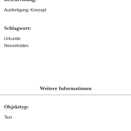
Ausfertigung: Konzept
Schlagwort:
Urkunde
Nesselröden
Weitere Informationen
Objekttyp:
Text