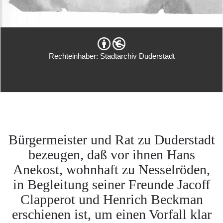
Rechteinhaber: Stadtarchiv Duderstadt
Bürgermeister und Rat zu Duderstadt
bezeugen, daß vor ihnen Hans
Anekost, wohnhaft zu Nesselröden,
in Begleitung seiner Freunde Jacoff
Clapperot und Henrich Beckman
erschienen ist, um einen Vorfall klar