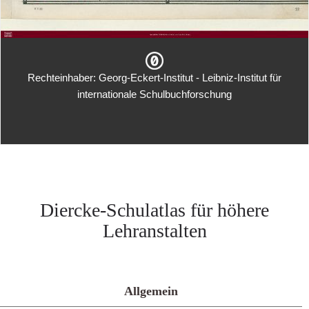
Rechteinhaber: Georg-Eckert-Institut - Leibniz-Institut für
internationale Schulbuchforschung
Diercke-Schulatlas für höhere
Lehranstalten
Allgemein