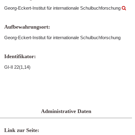
Georg-Eckert-Institut für internationale Schulbuchforschung
Aufbewahrungsort:
Georg-Eckert-Institut für internationale Schulbuchforschung
Identifikator:
GI-II 22(1,14)
Administrative Daten
Link zur Seite: