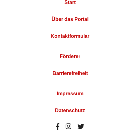
Start
Über das Portal
Kontaktformular
Förderer
Barrierefreiheit
Impressum
Datenschutz