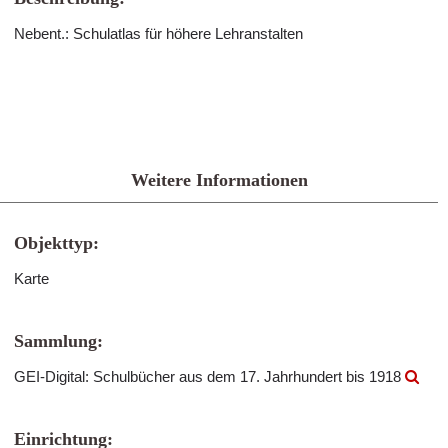
Nebent.: Schulatlas für höhere Lehranstalten
Weitere Informationen
Objekttyp:
Karte
Sammlung:
GEI-Digital: Schulbücher aus dem 17. Jahrhundert bis 1918
Einrichtung: