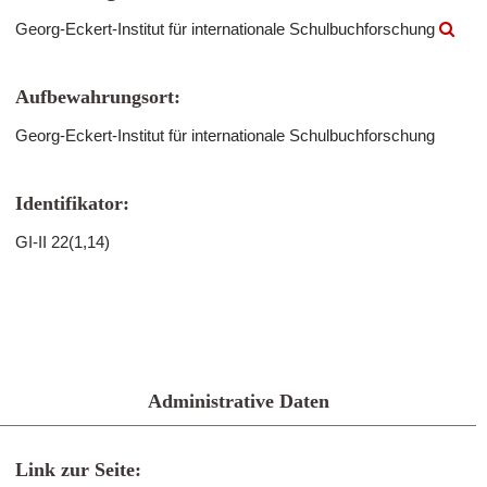
Georg-Eckert-Institut für internationale Schulbuchforschung
Aufbewahrungsort:
Georg-Eckert-Institut für internationale Schulbuchforschung
Identifikator:
GI-II 22(1,14)
Administrative Daten
Link zur Seite: