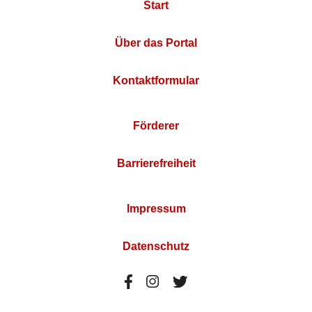
Start
Über das Portal
Kontaktformular
Förderer
Barrierefreiheit
Impressum
Datenschutz