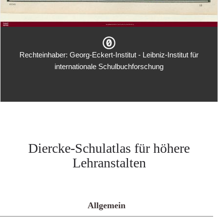
Rechteinhaber: Georg-Eckert-Institut - Leibniz-Institut für
internationale Schulbuchforschung
Diercke-Schulatlas für höhere
Lehranstalten
Allgemein