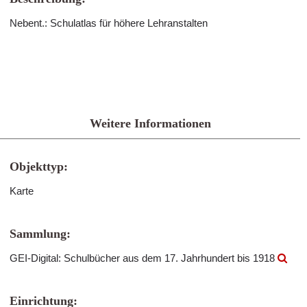
Nebent.: Schulatlas für höhere Lehranstalten
Weitere Informationen
Objekttyp:
Karte
Sammlung:
GEI-Digital: Schulbücher aus dem 17. Jahrhundert bis 1918
Einrichtung: