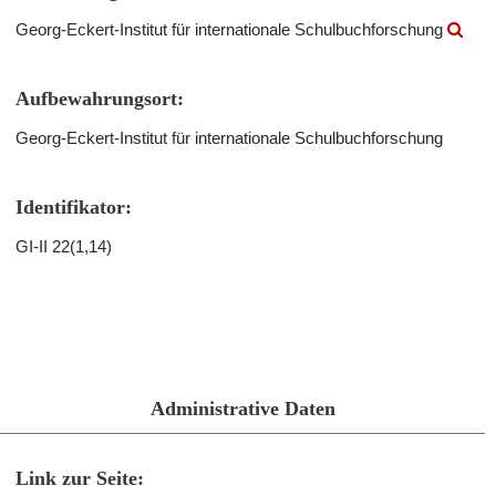
Georg-Eckert-Institut für internationale Schulbuchforschung
Aufbewahrungsort:
Georg-Eckert-Institut für internationale Schulbuchforschung
Identifikator:
GI-II 22(1,14)
Administrative Daten
Link zur Seite: