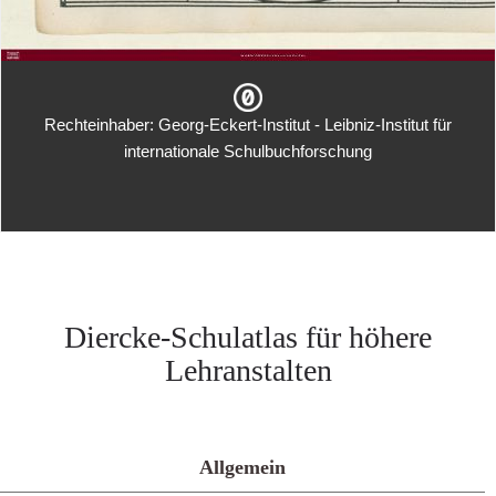
Rechteinhaber: Georg-Eckert-Institut - Leibniz-Institut für
internationale Schulbuchforschung
Diercke-Schulatlas für höhere
Lehranstalten
Allgemein