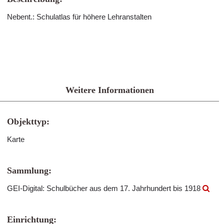
Nebent.: Schulatlas für höhere Lehranstalten
Weitere Informationen
Objekttyp:
Karte
Sammlung:
GEI-Digital: Schulbücher aus dem 17. Jahrhundert bis 1918
Einrichtung: