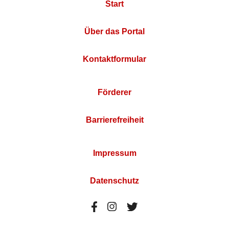
Start
Über das Portal
Kontaktformular
Förderer
Barrierefreiheit
Impressum
Datenschutz