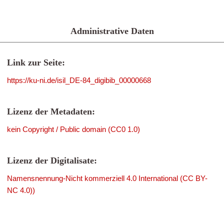
Administrative Daten
Link zur Seite:
https://ku-ni.de/isil_DE-84_digibib_00000668
Lizenz der Metadaten:
kein Copyright / Public domain (CC0 1.0)
Lizenz der Digitalisate:
Namensnennung-Nicht kommerziell 4.0 International (CC BY-
NC 4.0))