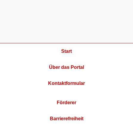
Start
Über das Portal
Kontaktformular
Förderer
Barrierefreiheit