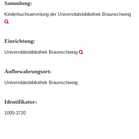
Sammlung:
Kinderbuchsammlung der Universitätsbibliothek Braunschweig
Einrichtung:
Universitätsbibliothek Braunschweig
Aufbewahrungsort:
Universitätsbibliothek Braunschweig
Identifikator:
1005-3720