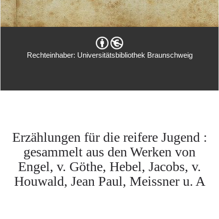
Rechteinhaber: Universitätsbibliothek Braunschweig
Erzählungen für die reifere Jugend :
gesammelt aus den Werken von
Engel, v. Göthe, Hebel, Jacobs, v.
Houwald, Jean Paul, Meissner u. A