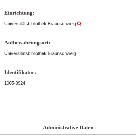
Einrichtung:
Universitätsbibliothek Braunschweig
Aufbewahrungsort:
Universitätsbibliothek Braunschweig
Identifikator:
1005-3924
Administrative Daten