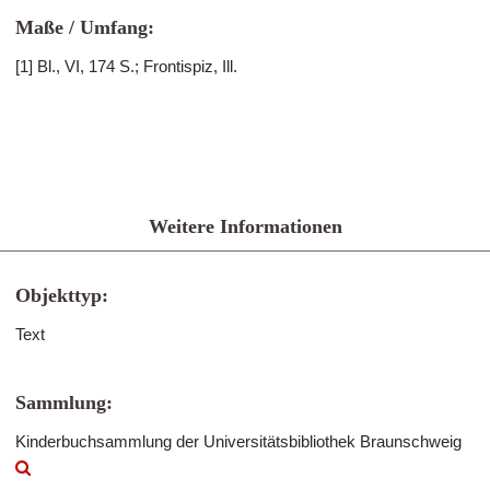
Maße / Umfang:
[1] Bl., VI, 174 S.; Frontispiz, Ill.
Weitere Informationen
Objekttyp:
Text
Sammlung:
Kinderbuchsammlung der Universitätsbibliothek Braunschweig