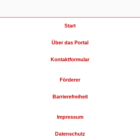
Start
Über das Portal
Kontaktformular
Förderer
Barrierefreiheit
Impressum
Datenschutz