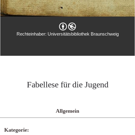
Rechteinhaber: Universitätsbibliothek Braunschweig
Fabellese für die Jugend
Allgemein
Kategorie: