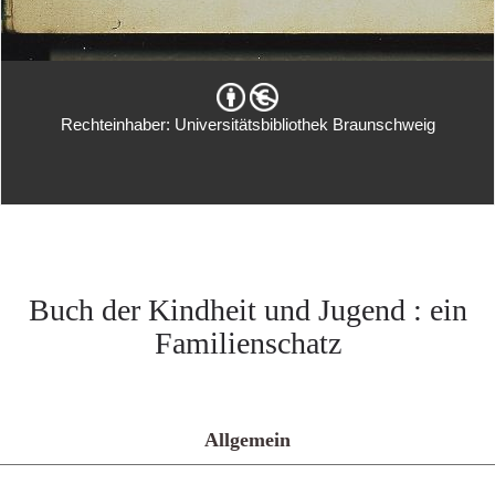
Rechteinhaber: Universitätsbibliothek Braunschweig
Buch der Kindheit und Jugend : ein
Familienschatz
Allgemein