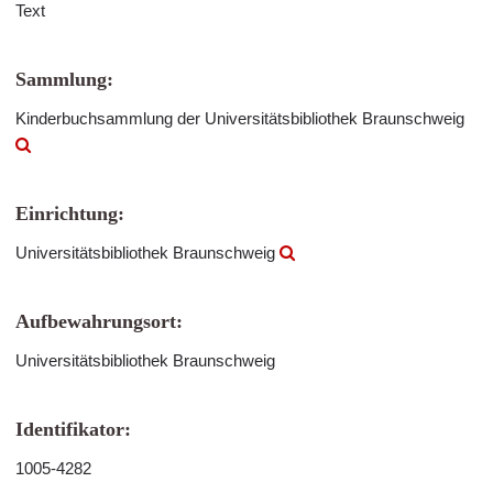
Text
Sammlung:
Kinderbuchsammlung der Universitätsbibliothek Braunschweig
Einrichtung:
Universitätsbibliothek Braunschweig
Aufbewahrungsort:
Universitätsbibliothek Braunschweig
Identifikator:
1005-4282