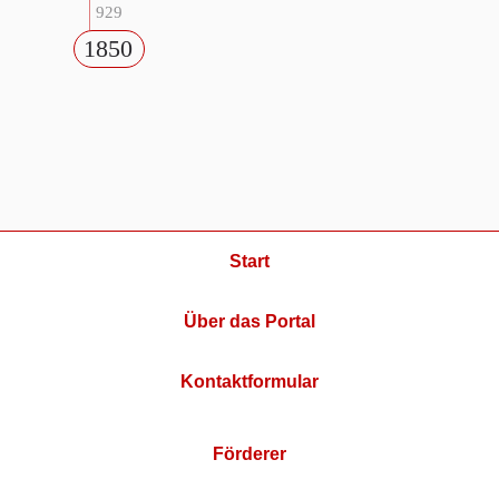
929
1850
Start
Über das Portal
Kontaktformular
Förderer