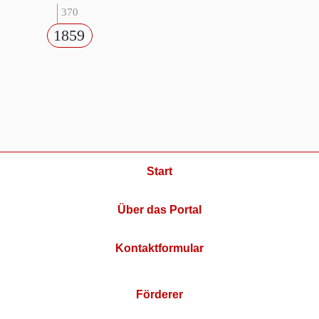
370
1859
Start
Über das Portal
Kontaktformular
Förderer