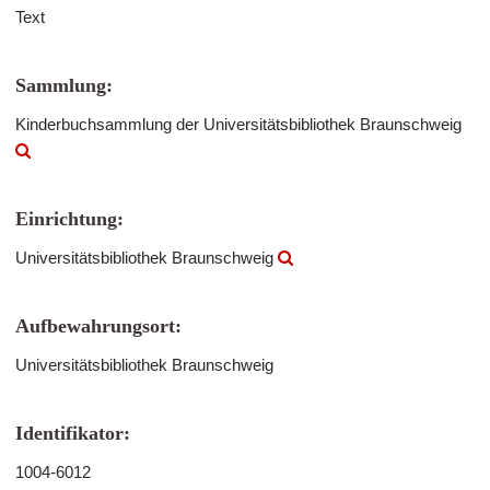
Text
Sammlung:
Kinderbuchsammlung der Universitätsbibliothek Braunschweig
Einrichtung:
Universitätsbibliothek Braunschweig
Aufbewahrungsort:
Universitätsbibliothek Braunschweig
Identifikator:
1004-6012