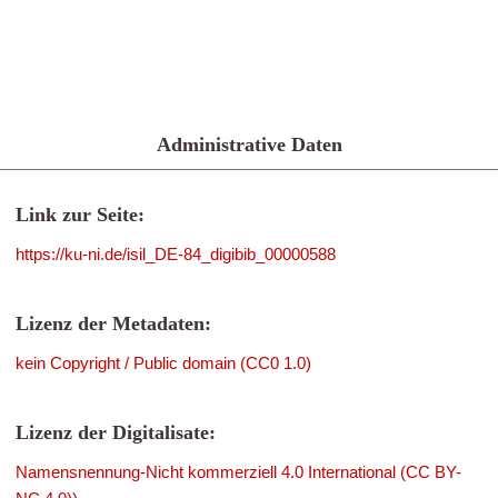
Administrative Daten
Link zur Seite:
https://ku-ni.de/isil_DE-84_digibib_00000588
Lizenz der Metadaten:
kein Copyright / Public domain (CC0 1.0)
Lizenz der Digitalisate:
Namensnennung-Nicht kommerziell 4.0 International (CC BY-