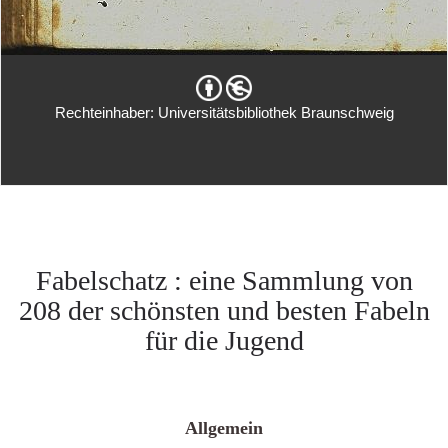
Rechteinhaber: Universitätsbibliothek Braunschweig
Fabelschatz : eine Sammlung von
208 der schönsten und besten Fabeln
für die Jugend
Allgemein