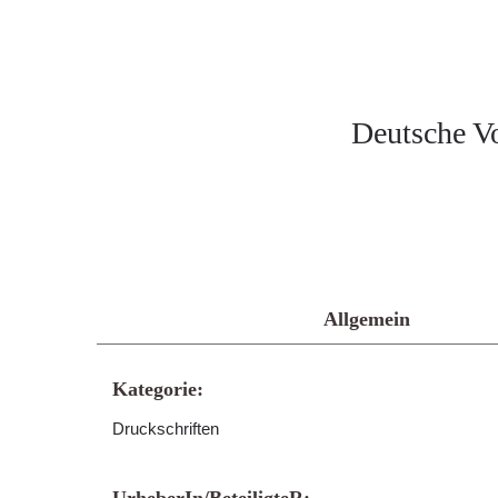
Deutsche V
Allgemein
Kategorie:
Druckschriften