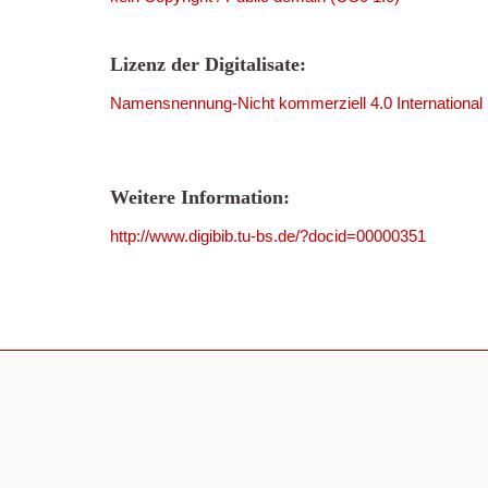
Lizenz der Digitalisate:
Namensnennung-Nicht kommerziell 4.0 International
Weitere Information:
http://www.digibib.tu-bs.de/?docid=00000351