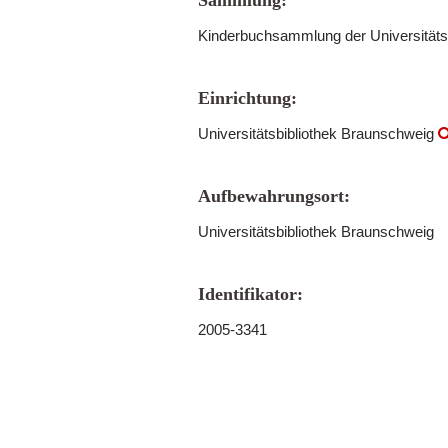
Sammlung:
Kinderbuchsammlung der Universitäts
Einrichtung:
Universitätsbibliothek Braunschweig
Aufbewahrungsort:
Universitätsbibliothek Braunschweig
Identifikator:
2005-3341