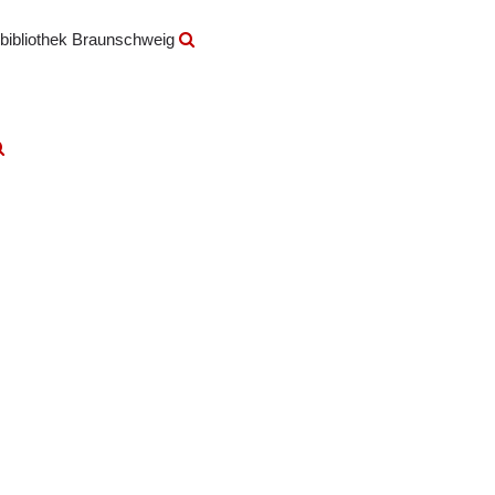
bibliothek Braunschweig