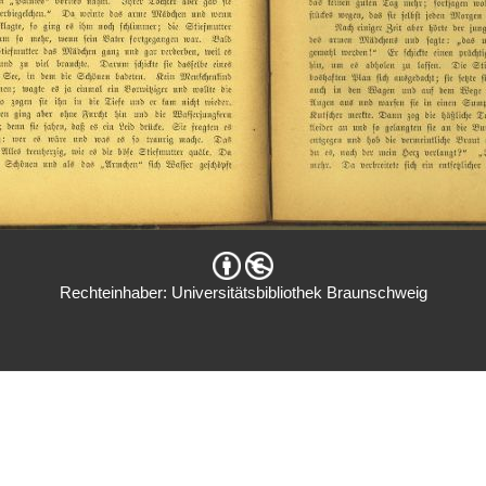
Rechteinhaber: Universitätsbibliothek Braunschweig