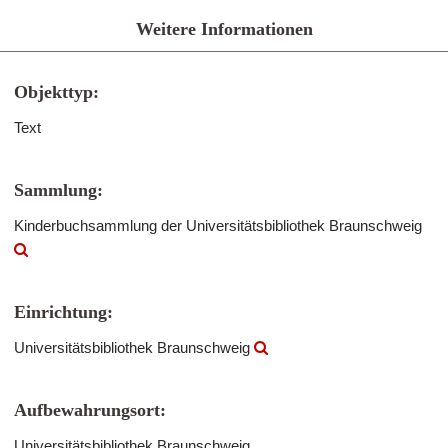
Weitere Informationen
Objekttyp:
Text
Sammlung:
Kinderbuchsammlung der Universitätsbibliothek Braunschweig
Einrichtung:
Universitätsbibliothek Braunschweig
Aufbewahrungsort:
Universitätsbibliothek Braunschweig