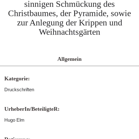
sinnigen Schmückung des
Christbaumes, der Pyramide, sowie
zur Anlegung der Krippen und
Weihnachtsgärten
Allgemein
Kategorie:
Druckschriften
UrheberIn/BeteiligteR:
Hugo Elm