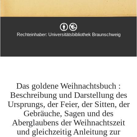
Rechteinhaber: Universitätsbibliothek Braunschweig
Das goldene Weihnachtsbuch :
Beschreibung und Darstellung des
Ursprungs, der Feier, der Sitten, der
Gebräuche, Sagen und des
Aberglaubens der Weihnachtszeit
und gleichzeitig Anleitung zur