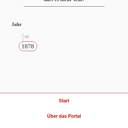
Jahr
98
1878
Start
Über das Portal