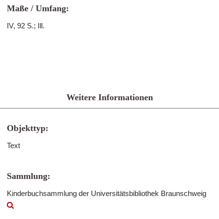
Maße / Umfang:
IV, 92 S.; Ill.
Weitere Informationen
Objekttyp:
Text
Sammlung:
Kinderbuchsammlung der Universitätsbibliothek Braunschweig