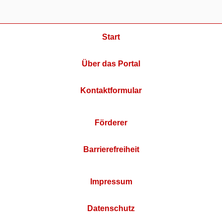
Start
Über das Portal
Kontaktformular
Förderer
Barrierefreiheit
Impressum
Datenschutz