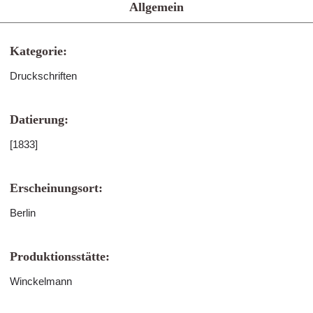
Allgemein
Kategorie:
Druckschriften
Datierung:
[1833]
Erscheinungsort:
Berlin
Produktionsstätte:
Winckelmann