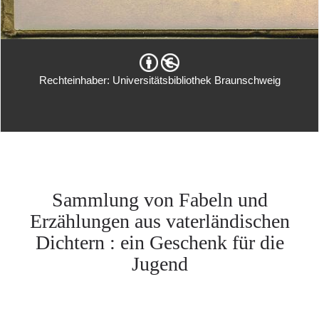
Rechteinhaber: Universitätsbibliothek Braunschweig
Sammlung von Fabeln und
Erzählungen aus vaterländischen
Dichtern : ein Geschenk für die
Jugend