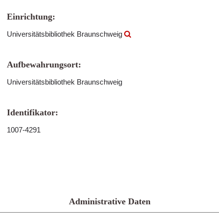
Einrichtung:
Universitätsbibliothek Braunschweig
Aufbewahrungsort:
Universitätsbibliothek Braunschweig
Identifikator:
1007-4291
Administrative Daten