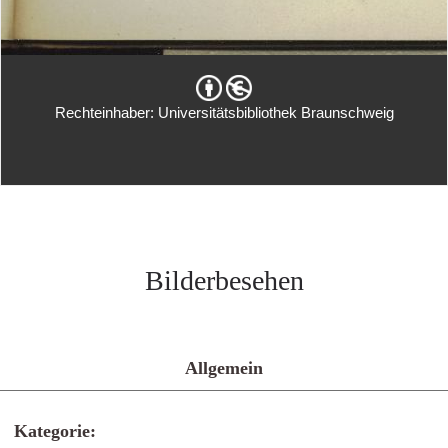
Rechteinhaber: Universitätsbibliothek Braunschweig
Bilderbesehen
Allgemein
Kategorie: