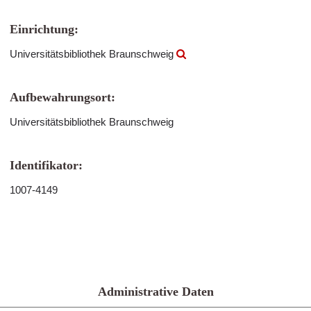
Einrichtung:
Universitätsbibliothek Braunschweig
Aufbewahrungsort:
Universitätsbibliothek Braunschweig
Identifikator:
1007-4149
Administrative Daten