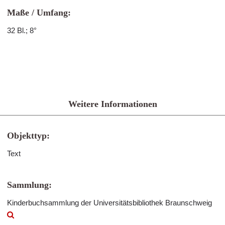
Maße / Umfang:
32 Bl.; 8°
Weitere Informationen
Objekttyp:
Text
Sammlung:
Kinderbuchsammlung der Universitätsbibliothek Braunschweig