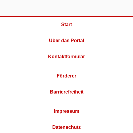
Start
Über das Portal
Kontaktformular
Förderer
Barrierefreiheit
Impressum
Datenschutz