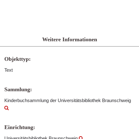
Weitere Informationen
Objekttyp:
Text
Sammlung:
Kinderbuchsammlung der Universitätsbibliothek Braunschweig
Einrichtung:
Universitätsbibliothek Braunschweig