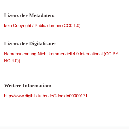
Lizenz der Metadaten:
kein Copyright / Public domain (CC0 1.0)
Lizenz der Digitalisate:
Namensnennung-Nicht kommerziell 4.0 International (CC BY-
NC 4.0))
Weitere Information:
http://www.digibib.tu-bs.de/?docid=00000171