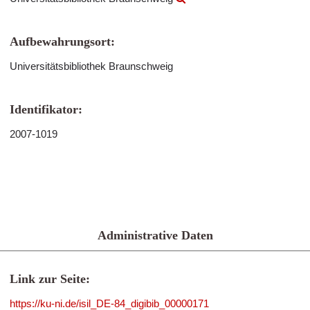
Aufbewahrungsort:
Universitätsbibliothek Braunschweig
Identifikator:
2007-1019
Administrative Daten
Link zur Seite:
https://ku-ni.de/isil_DE-84_digibib_00000171