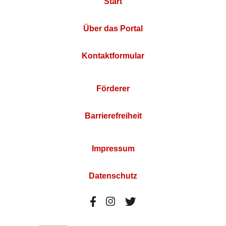
Start
Über das Portal
Kontaktformular
Förderer
Barrierefreiheit
Impressum
Datenschutz