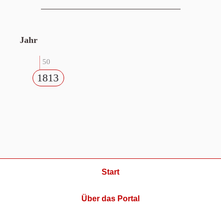
Jahr
50
1813
Start
Über das Portal