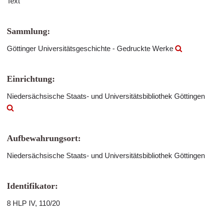
Text
Sammlung:
Göttinger Universitätsgeschichte - Gedruckte Werke
Einrichtung:
Niedersächsische Staats- und Universitätsbibliothek Göttingen
Aufbewahrungsort:
Niedersächsische Staats- und Universitätsbibliothek Göttingen
Identifikator:
8 HLP IV, 110/20