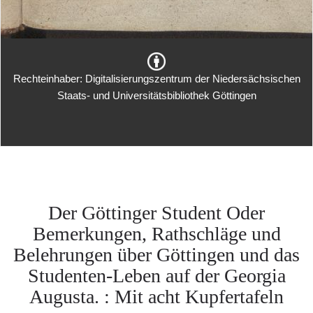
Rechteinhaber: Digitalisierungszentrum der Niedersächsischen
Staats- und Universitätsbibliothek Göttingen
Der Göttinger Student Oder
Bemerkungen, Rathschläge und
Belehrungen über Göttingen und das
Studenten-Leben auf der Georgia
Augusta. : Mit acht Kupfertafeln